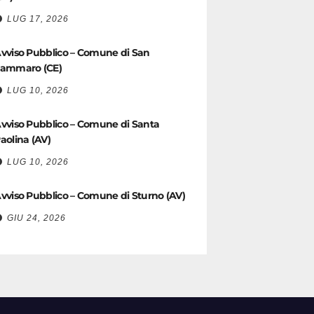
LUG 17, 2026
vviso Pubblico – Comune di San
ammaro (CE)
LUG 10, 2026
vviso Pubblico – Comune di Santa
aolina (AV)
LUG 10, 2026
vviso Pubblico – Comune di Sturno (AV)
GIU 24, 2026