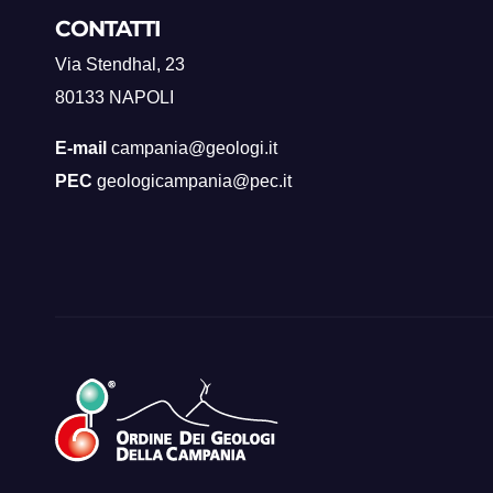
CONTATTI
Via Stendhal, 23
80133 NAPOLI
E-mail
campania@geologi.it
PEC
geologicampania@pec.it