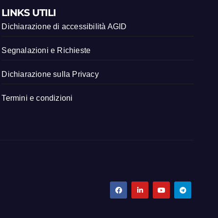
LINKS UTILI
Dichiarazione di accessibilità AGID
Segnalazioni e Richieste
Dichiarazione sulla Privacy
Termini e condizioni