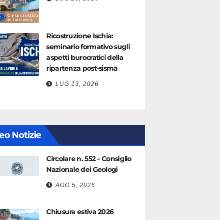
Ricostruzione Ischia:
seminario formativo sugli
aspetti burocratici della
ripartenza post-sisma
LUG 13, 2026
eo Notizie
Circolare n. 552 – Consiglio
Nazionale dei Geologi
AGO 5, 2026
Chiusura estiva 2026