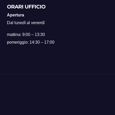
ORARI UFFICIO
Apertura
Dal lunedì al venerdì
mattina: 9:00 – 13:30
pomeriggio: 14:30 – 17:00