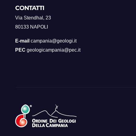
CONTATTI
Via Stendhal, 23
80133 NAPOLI
E-mail
campania@geologi.it
PEC
geologicampania@pec.it