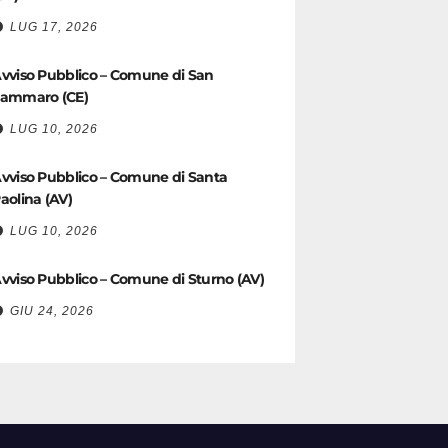
LUG 17, 2026
vviso Pubblico – Comune di San
ammaro (CE)
LUG 10, 2026
vviso Pubblico – Comune di Santa
aolina (AV)
LUG 10, 2026
vviso Pubblico – Comune di Sturno (AV)
GIU 24, 2026