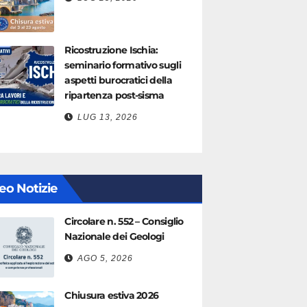
Ricostruzione Ischia:
seminario formativo sugli
aspetti burocratici della
ripartenza post-sisma
LUG 13, 2026
eo Notizie
Circolare n. 552 – Consiglio
Nazionale dei Geologi
AGO 5, 2026
Chiusura estiva 2026