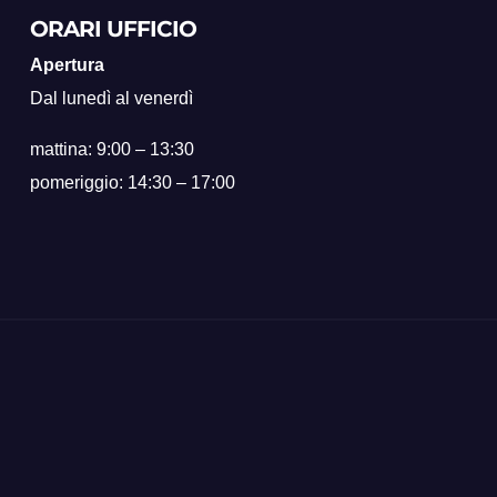
ORARI UFFICIO
Apertura
Dal lunedì al venerdì
mattina: 9:00 – 13:30
pomeriggio: 14:30 – 17:00