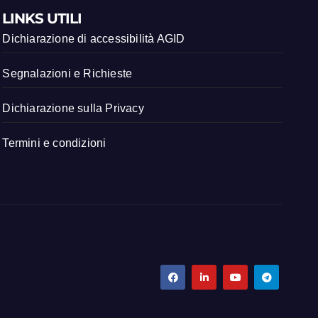
LINKS UTILI
Dichiarazione di accessibilità AGID
Segnalazioni e Richieste
Dichiarazione sulla Privacy
Termini e condizioni