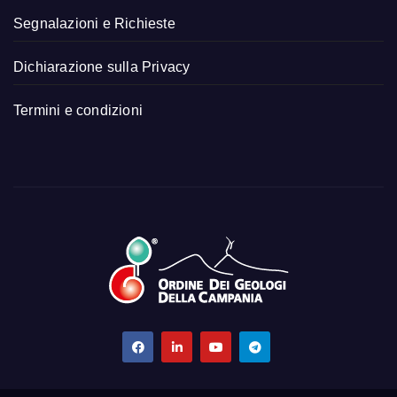
Segnalazioni e Richieste
Dichiarazione sulla Privacy
Termini e condizioni