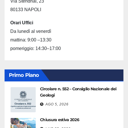
Via Stendhal, 23
80133 NAPOLI
Orari Uffici
Da lunedì al venerdì
mattina: 9:00 –13:30
pomeriggio: 14:30–17:00
Primo Piano
Circolare n. 552 – Consiglio Nazionale dei
Geologi
AGO 5, 2026
Chiusura estiva 2026