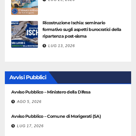
Ricostruzione Ischia: seminario
formativo sugli aspetti burocratici della
ripartenza post-sisma
LUG 13, 2026
Avvisi Pubblici
Avviso Pubblico – Ministero della Difesa
AGO 5, 2026
Avviso Pubblico – Comune di Morigerati (SA)
LUG 17, 2026