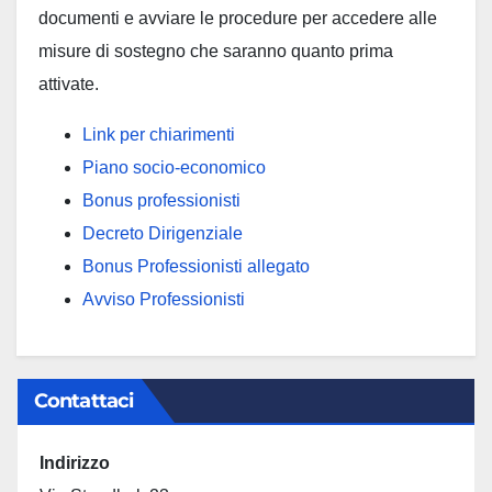
documenti e avviare le procedure per accedere alle
misure di sostegno che saranno quanto prima
attivate.
Link per chiarimenti
Piano socio-economico
Bonus professionisti
Decreto Dirigenziale
Bonus Professionisti allegato
Avviso Professionisti
Contattaci
Indirizzo