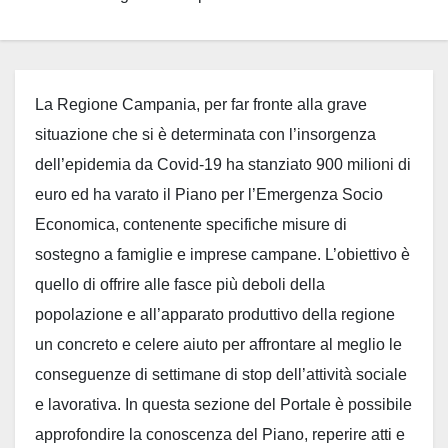
La Regione Campania, per far fronte alla grave
situazione che si è determinata con l’insorgenza
dell’epidemia da Covid-19 ha stanziato 900 milioni di
euro ed ha varato il Piano per l’Emergenza Socio
Economica, contenente specifiche misure di
sostegno a famiglie e imprese campane. L’obiettivo è
quello di offrire alle fasce più deboli della
popolazione e all’apparato produttivo della regione
un concreto e celere aiuto per affrontare al meglio le
conseguenze di settimane di stop dell’attività sociale
e lavorativa. In questa sezione del Portale è possibile
approfondire la conoscenza del Piano, reperire atti e