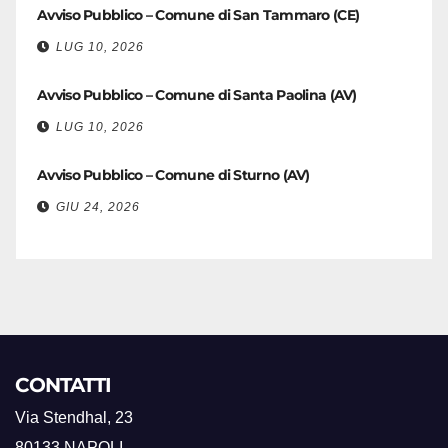
Avviso Pubblico – Comune di San Tammaro (CE)
LUG 10, 2026
Avviso Pubblico – Comune di Santa Paolina (AV)
LUG 10, 2026
Avviso Pubblico – Comune di Sturno (AV)
GIU 24, 2026
CONTATTI
Via Stendhal, 23
80133 NAPOLI