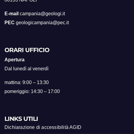
E-mail
campania@geologi.it
PEC
geologicampania@pec.it
ORARI UFFICIO
Apertura
Dal lunedì al venerdì
mattina: 9:00 – 13:30
pomeriggio: 14:30 – 17:00
LINKS UTILI
Dichiarazione di accessibilità AGID