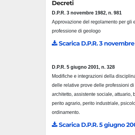
Decreti
D.P.R. 3 novembre 1982, n. 981
Approvazione del regolamento per gli es
professione di geologo
Scarica D.P.R. 3 novembre 
D.P.R. 5 giugno 2001, n. 328
Modifiche e integrazioni della disciplin
delle relative prove delle professioni d
architetto, assistente sociale, attuario
perito agrario, perito industriale, psico
ordinamento.
Scarica D.P.R. 5 giugno 200