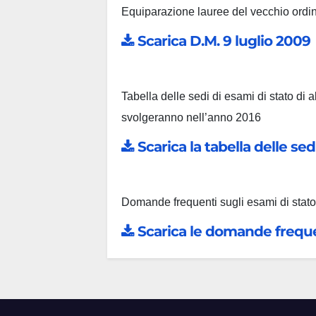
Equiparazione lauree del vecchio ordin
Scarica D.M. 9 luglio 2009
Tabella delle sedi di esami di stato di a
svolgeranno nell’anno 2016
Scarica la tabella delle se
Domande frequenti sugli esami di stato 
Scarica le domande frequ