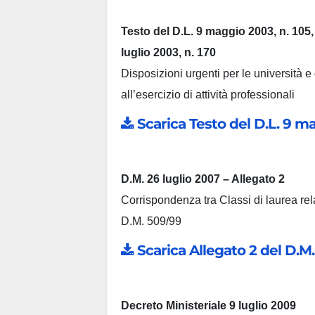
Testo del D.L. 9 maggio 2003, n. 105
luglio 2003, n. 170
Disposizioni urgenti per le università e 
all’esercizio di attività professionali
Scarica Testo del D.L. 9 ma
D.M. 26 luglio 2007 – Allegato 2
Corrispondenza tra Classi di laurea rela
D.M. 509/99
Scarica Allegato 2 del D.M.
Decreto Ministeriale 9 luglio 2009