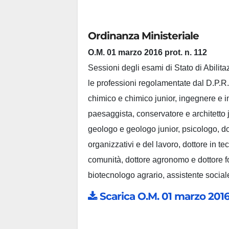
Ordinanza Ministeriale
O.M. 01 marzo 2016 prot. n. 112
Sessioni degli esami di Stato di Abilita
le professioni regolamentate dal D.P.R. 
chimico e chimico junior, ingegnere e in
paesaggista, conservatore e architetto ju
geologo e geologo junior, psicologo, dot
organizzativi e del lavoro, dottore in te
comunità, dottore agronomo e dottore f
biotecnologo agrario, assistente sociale
Scarica O.M. 01 marzo 2016 