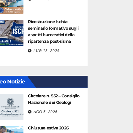
Ricostruzione Ischia:
seminario formativo sugli
aspetti burocratici della
ripartenza post-sisma
LUG 13, 2026
eo Notizie
Circolare n. 552 – Consiglio
Nazionale dei Geologi
AGO 5, 2026
Chiusura estiva 2026