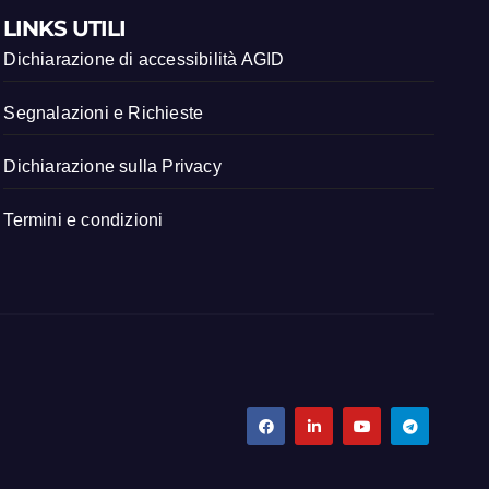
LINKS UTILI
Dichiarazione di accessibilità AGID
Segnalazioni e Richieste
Dichiarazione sulla Privacy
Termini e condizioni