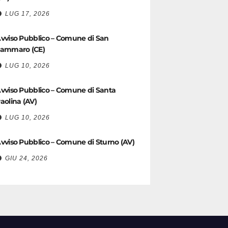
LUG 17, 2026
vviso Pubblico – Comune di San
ammaro (CE)
LUG 10, 2026
vviso Pubblico – Comune di Santa
aolina (AV)
LUG 10, 2026
vviso Pubblico – Comune di Sturno (AV)
GIU 24, 2026