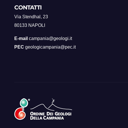
CONTATTI
Via Stendhal, 23
80133 NAPOLI
E-mail
campania@geologi.it
PEC
geologicampania@pec.it