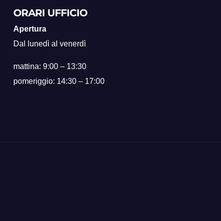
ORARI UFFICIO
Apertura
Dal lunedì al venerdì
mattina: 9:00 – 13:30
pomeriggio: 14:30 – 17:00