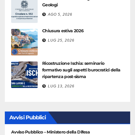
Geologi
AGO 5, 2026
Chiusura estiva 2026
LUG 25, 2026
Ricostruzione Ischia: seminario
formativo sugli aspetti burocratici della
ripartenza post-sisma
LUG 13, 2026
Avvisi Pubblici
Avviso Pubblico – Ministero della Difesa