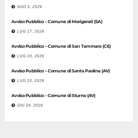
AGO 5, 2026
Avviso Pubblico – Comune di Morigerati (SA)
LUG 17, 2026
Avviso Pubblico – Comune di San Tammaro (CE)
LUG 10, 2026
Avviso Pubblico – Comune di Santa Paolina (AV)
LUG 10, 2026
Avviso Pubblico – Comune di Sturno (AV)
GIU 24, 2026