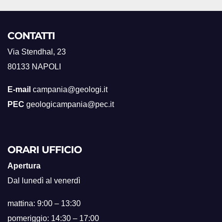
CONTATTI
Via Stendhal, 23
80133 NAPOLI
E-mail
campania@geologi.it
PEC
geologicampania@pec.it
ORARI UFFICIO
Apertura
Dal lunedì al venerdì
mattina: 9:00 – 13:30
pomeriggio: 14:30 – 17:00