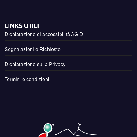
LINKS UTILI
Dichiarazione di accessibilità AGID
Segnalazioni e Richieste
Dichiarazione sulla Privacy
Termini e condizioni