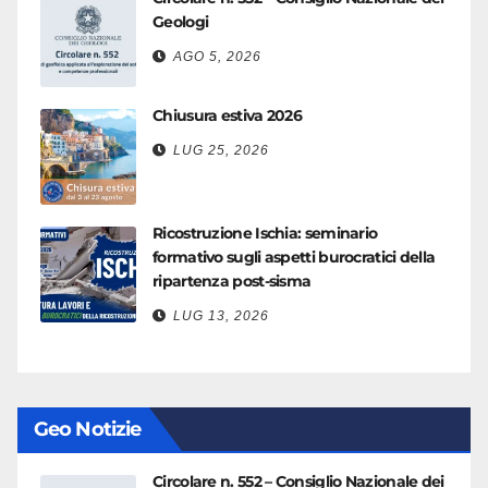
Geologi
AGO 5, 2026
Chiusura estiva 2026
LUG 25, 2026
Ricostruzione Ischia: seminario
formativo sugli aspetti burocratici della
ripartenza post-sisma
LUG 13, 2026
Geo Notizie
Circolare n. 552 – Consiglio Nazionale dei