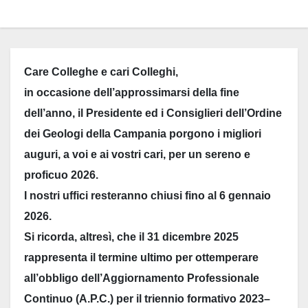
Care Colleghe e cari Colleghi,
in occasione dell’approssimarsi della fine
dell’anno, il Presidente ed i Consiglieri dell’Ordine
dei Geologi della Campania porgono i migliori
auguri, a voi e ai vostri cari, per un sereno e
proficuo 2026.
I nostri uffici resteranno chiusi fino al 6 gennaio
2026.
Si ricorda, altresì, che il 31 dicembre 2025
rappresenta il termine ultimo per ottemperare
all’obbligo dell’Aggiornamento Professionale
Continuo (A.P.C.) per il triennio formativo 2023–