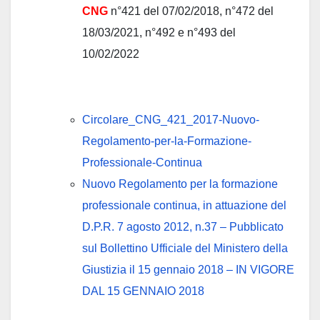
CNG
n°421 del 07/02/2018, n°472 del
18/03/2021, n°492 e n°493 del
10/02/2022
Circolare_CNG_421_2017-Nuovo-
Regolamento-per-la-Formazione-
Professionale-Continua
Nuovo Regolamento per la formazione
professionale continua, in attuazione del
D.P.R. 7 agosto 2012, n.37 – Pubblicato
sul Bollettino Ufficiale del Ministero della
Giustizia il 15 gennaio 2018 – IN VIGORE
DAL 15 GENNAIO 2018