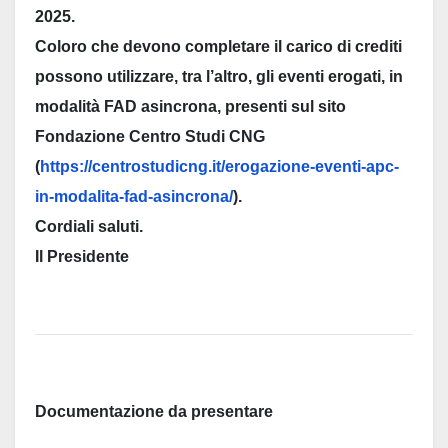
2025.
Coloro che devono completare il carico di crediti
possono utilizzare, tra l’altro, gli eventi erogati, in
modalità FAD asincrona, presenti sul sito
Fondazione Centro Studi CNG
(
https://centrostudicng.it/erogazione-eventi-apc-
in-modalita-fad-asincrona/
).
Cordiali saluti.
Il Presidente
Documentazione da presentare