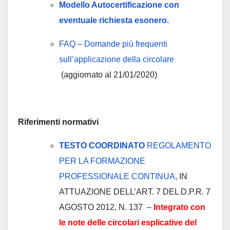
Modello Autocertificazione con
eventuale richiesta esonero.
FAQ – Domande più frequenti
sull’applicazione della circolare
(aggiornato al 21/01/2020)
Riferimenti normativi
TESTO COORDINATO
REGOLAMENTO
PER LA FORMAZIONE
PROFESSIONALE CONTINUA
, IN
ATTUAZIONE DELL’ART. 7 DEL D.P.R. 7
AGOSTO 2012, N. 137 –
Integrato con
le note delle circolari esplicative del