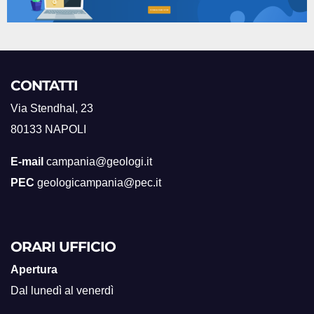
CONTATTI
Via Stendhal, 23
80133 NAPOLI
E-mail
campania@geologi.it
PEC
geologicampania@pec.it
ORARI UFFICIO
Apertura
Dal lunedì al venerdì