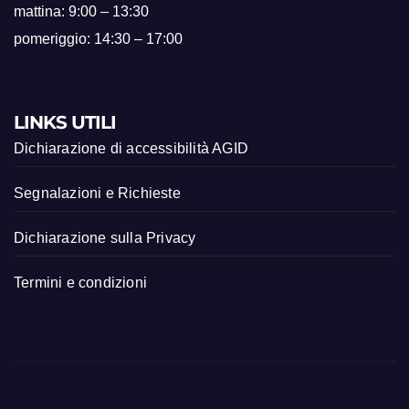
mattina: 9:00 – 13:30
pomeriggio: 14:30 – 17:00
LINKS UTILI
Dichiarazione di accessibilità AGID
Segnalazioni e Richieste
Dichiarazione sulla Privacy
Termini e condizioni