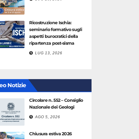
Ricostruzione Ischia:
seminario formativo sugli
aspetti burocratici della
ripartenza post-sisma
LUG 13, 2026
eo Notizie
Circolare n. 552 – Consiglio
Nazionale dei Geologi
AGO 5, 2026
Chiusura estiva 2026