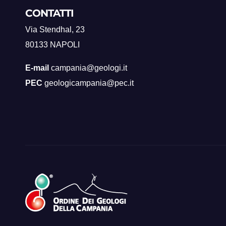
CONTATTI
Via Stendhal, 23
80133 NAPOLI
E-mail
campania@geologi.it
PEC
geologicampania@pec.it