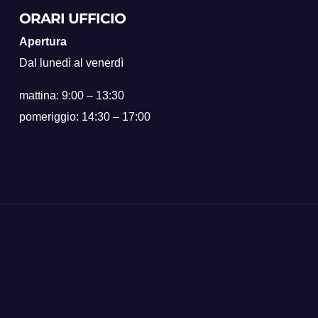
ORARI UFFICIO
Apertura
Dal lunedì al venerdì
mattina: 9:00 – 13:30
pomeriggio: 14:30 – 17:00