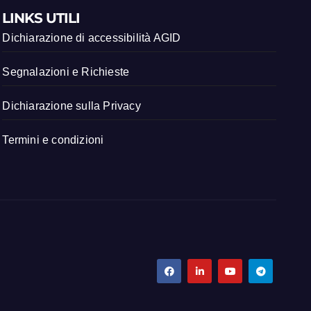
LINKS UTILI
Dichiarazione di accessibilità AGID
Segnalazioni e Richieste
Dichiarazione sulla Privacy
Termini e condizioni