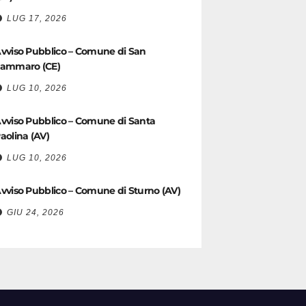
LUG 17, 2026
vviso Pubblico – Comune di San
ammaro (CE)
LUG 10, 2026
vviso Pubblico – Comune di Santa
aolina (AV)
LUG 10, 2026
vviso Pubblico – Comune di Sturno (AV)
GIU 24, 2026