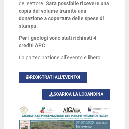
del settore.
Sarà possibile ricevere una
copia del volume tramite una
donazione a copertura delle spese di
stampa.
Per i geologi sono stati richiesti 4
crediti APC.
La partecipazione all’evento è libera.
REGISTRATI ALL'EVENTO!
SCARICA LA LOCANDINA