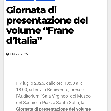
Giornata di
presentazione del
volume “Frane
d’Italia”
GIU 27, 2025
Il 7 luglio 2025, dalle ore 13:30 alle
18:00, si terrà a Benevento, presso
l’Auditorium “Sala Virgineo” del Museo
del Sannio in Piazza Santa Sofia, la
Giornata di presentazione del volume