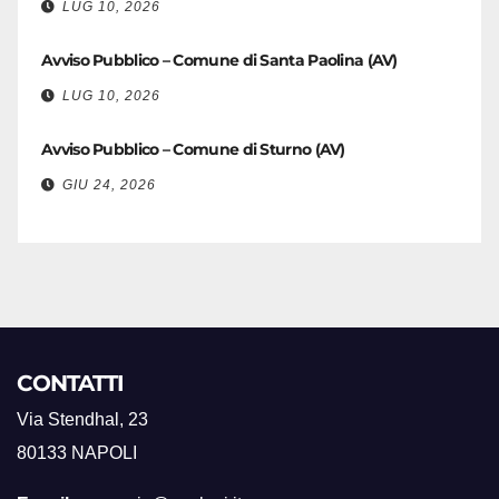
LUG 10, 2026
Avviso Pubblico – Comune di Santa Paolina (AV)
LUG 10, 2026
Avviso Pubblico – Comune di Sturno (AV)
GIU 24, 2026
CONTATTI
Via Stendhal, 23
80133 NAPOLI