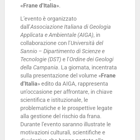
«Frane d’Italia»
.
L’evento è organizzato
dall’
Associazione Italiana di Geologia
Applicata e Ambientale (AIGA)
, in
collaborazione con l’
Università del
Sannio – Dipartimento di Scienze e
Tecnologie (DST)
e l’
Ordine dei Geologi
della Campania
. La giornata, incentrata
sulla presentazione del volume «
Frane
d’Italia
» edito da AIGA, rappresenta
un’occasione per affrontare, in chiave
scientifica e istituzionale, le
problematiche e le prospettive legate
alla gestione del rischio da frana.
Durante l’evento saranno illustrate le
motivazioni culturali, scientifiche e