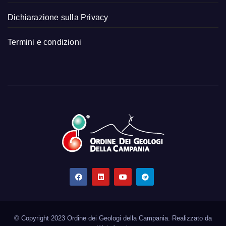
Dichiarazione sulla Privacy
Termini e condizioni
© Copyright 2023 Ordine dei Geologi della Campania. Realizzato da