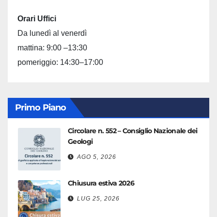
Orari Uffici
Da lunedì al venerdì
mattina: 9:00 –13:30
pomeriggio: 14:30–17:00
Primo Piano
Circolare n. 552 – Consiglio Nazionale dei
Geologi
AGO 5, 2026
Chiusura estiva 2026
LUG 25, 2026