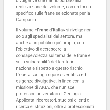
divulgative che hanno portato alla
realizzazione del volume, con un focus
specifico sulle frane selezionate per la
Campania.
Il volume
«Frane d’Italia»
si rivolge non
solo agli specialisti del settore, ma
anche a un pubblico più ampio, con
l’obiettivo di accrescere la
consapevolezza sul tema delle frane e
sulla vulnerabilità del territorio
nazionale rispetto a questo rischio.
L’opera coniuga rigore scientifico ed
esigenze divulgative, in linea con la
missione di AIGA, che riunisce
professori universitari di Geologia
Applicata, ricercatori, studiosi di enti di
ricerca e istituzioni, oltre a professionisti