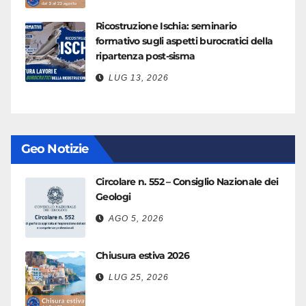
Ricostruzione Ischia: seminario
formativo sugli aspetti burocratici della
ripartenza post-sisma
LUG 13, 2026
Geo Notizie
Circolare n. 552 – Consiglio Nazionale dei
Geologi
AGO 5, 2026
Chiusura estiva 2026
LUG 25, 2026