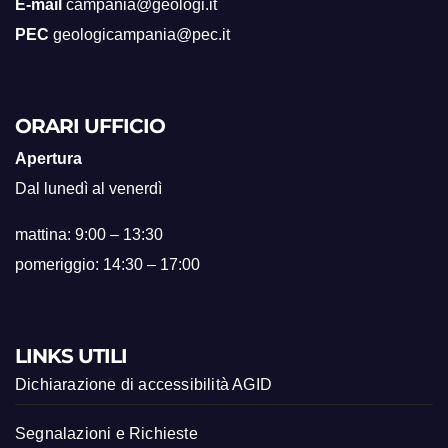
E-mail
campania@geologi.it
PEC
geologicampania@pec.it
ORARI UFFICIO
Apertura
Dal lunedì al venerdì
mattina: 9:00 – 13:30
pomeriggio: 14:30 – 17:00
LINKS UTILI
Dichiarazione di accessibilità AGID
Segnalazioni e Richieste