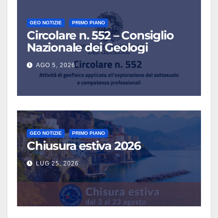
GEO NOTIZIE
PRIMO PIANO
Circolare n. 552 – Consiglio
Nazionale dei Geologi
AGO 5, 2026
GEO NOTIZIE
PRIMO PIANO
Chiusura estiva 2026
LUG 25, 2026