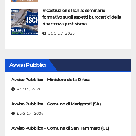
Ricostruzione Ischia: seminario
formativo sugli aspetti burocratici della
ripartenza post-sisma
LUG 13, 2026
Avvisi Pubblici
Avviso Pubblico – Ministero della Difesa
AGO 5, 2026
Avviso Pubblico – Comune di Morigerati (SA)
LUG 17, 2026
Avviso Pubblico – Comune di San Tammaro (CE)