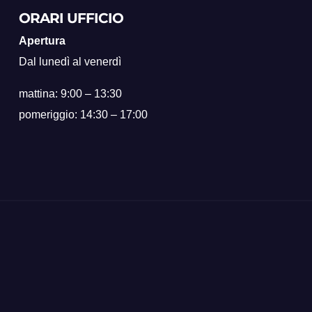
ORARI UFFICIO
Apertura
Dal lunedì al venerdì
mattina: 9:00 – 13:30
pomeriggio: 14:30 – 17:00