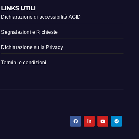
LINKS UTILI
Dichiarazione di accessibilità AGID
Segnalazioni e Richieste
Dichiarazione sulla Privacy
Termini e condizioni