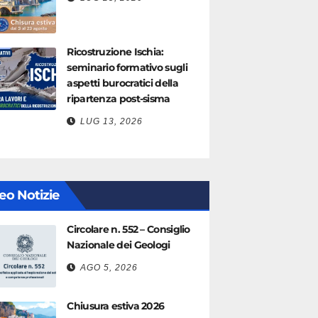
Ricostruzione Ischia:
seminario formativo sugli
aspetti burocratici della
ripartenza post-sisma
LUG 13, 2026
eo Notizie
Circolare n. 552 – Consiglio
Nazionale dei Geologi
AGO 5, 2026
Chiusura estiva 2026