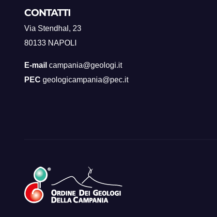
CONTATTI
Via Stendhal, 23
80133 NAPOLI
E-mail
campania@geologi.it
PEC
geologicampania@pec.it