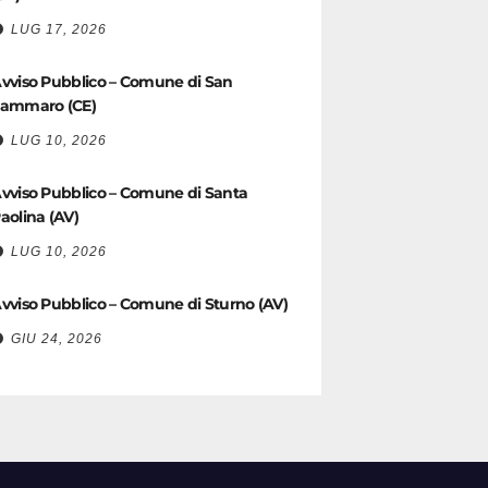
LUG 17, 2026
vviso Pubblico – Comune di San
ammaro (CE)
LUG 10, 2026
vviso Pubblico – Comune di Santa
aolina (AV)
LUG 10, 2026
vviso Pubblico – Comune di Sturno (AV)
GIU 24, 2026