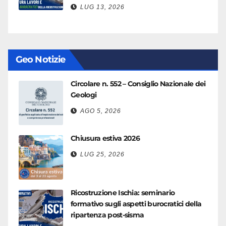
LUG 13, 2026
Geo Notizie
Circolare n. 552 – Consiglio Nazionale dei
Geologi
AGO 5, 2026
Chiusura estiva 2026
LUG 25, 2026
Ricostruzione Ischia: seminario
formativo sugli aspetti burocratici della
ripartenza post-sisma