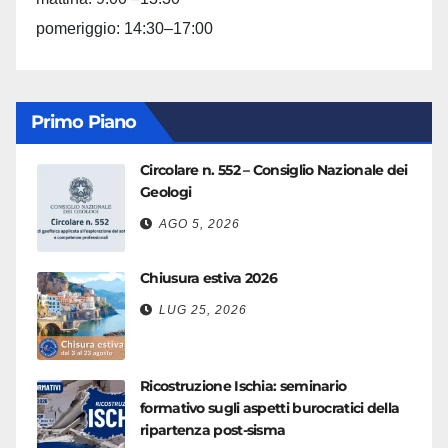
pomeriggio: 14:30–17:00
Primo Piano
Circolare n. 552 – Consiglio Nazionale dei
Geologi
AGO 5, 2026
Chiusura estiva 2026
LUG 25, 2026
Ricostruzione Ischia: seminario
formativo sugli aspetti burocratici della
ripartenza post-sisma