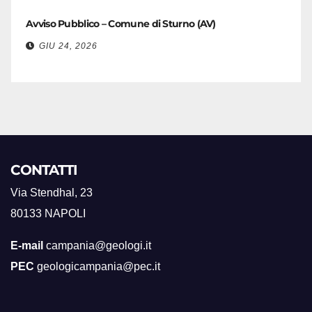
Avviso Pubblico – Comune di Sturno (AV)
GIU 24, 2026
CONTATTI
Via Stendhal, 23
80133 NAPOLI
E-mail
campania@geologi.it
PEC
geologicampania@pec.it