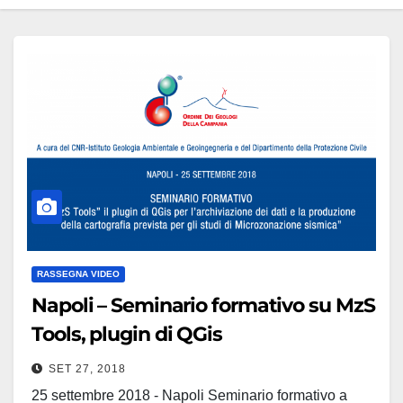
RASSEGNA VIDEO
Napoli – Seminario formativo su MzS
Tools, plugin di QGis
SET 27, 2018
25 settembre 2018 - Napoli Seminario formativo a