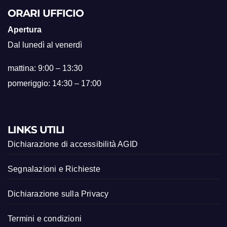
ORARI UFFICIO
Apertura
Dal lunedì al venerdì
mattina: 9:00 – 13:30
pomeriggio: 14:30 – 17:00
LINKS UTILI
Dichiarazione di accessibilità AGID
Segnalazioni e Richieste
Dichiarazione sulla Privacy
Termini e condizioni