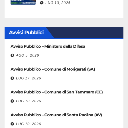
LUG 13, 2026
Avvisi Pubblici
Avviso Pubblico – Ministero della Difesa
AGO 5, 2026
Avviso Pubblico – Comune di Morigerati (SA)
LUG 17, 2026
Avviso Pubblico – Comune di San Tammaro (CE)
LUG 10, 2026
Avviso Pubblico – Comune di Santa Paolina (AV)
LUG 10, 2026