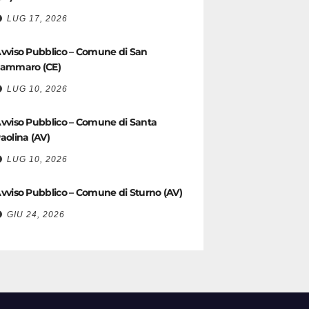
LUG 17, 2026
vviso Pubblico – Comune di San
ammaro (CE)
LUG 10, 2026
vviso Pubblico – Comune di Santa
aolina (AV)
LUG 10, 2026
vviso Pubblico – Comune di Sturno (AV)
GIU 24, 2026