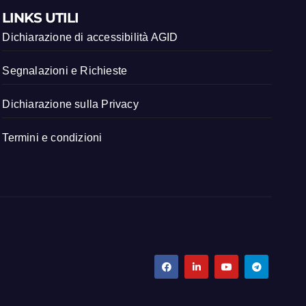
LINKS UTILI
Dichiarazione di accessibilità AGID
Segnalazioni e Richieste
Dichiarazione sulla Privacy
Termini e condizioni