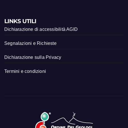
LINKS UTILI
Dichiarazione di accessibilità AGID
Segnalazioni e Richieste
Dichiarazione sulla Privacy
Termini e condizioni