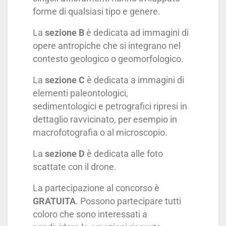
forme di qualsiasi tipo e genere.
La
sezione B
è dedicata ad immagini di
opere antropiche che si integrano nel
contesto geologico o geomorfologico.
La
sezione C
è dedicata a immagini di
elementi paleontologici,
sedimentologici e petrografici ripresi in
dettaglio ravvicinato, per esempio in
macrofotografia o al microscopio.
La
sezione D
è dedicata alle foto
scattate con il drone.
La partecipazione al concorso è
GRATUITA
. Possono partecipare tutti
coloro che sono interessati a