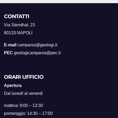
CONTATTI
Via Stendhal, 23
80133 NAPOLI
E-mail
campania@geologi.it
PEC
geologicampania@pec.it
ORARI UFFICIO
Apertura
Dal lunedì al venerdì
mattina: 9:00 – 13:30
pomeriggio: 14:30 – 17:00