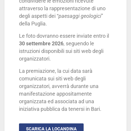
condividere le emozioni ricevute
attraverso la rappresentazione di uno
degli aspetti dei “
paesaggi geologici
”
della Puglia.
Le foto dovranno essere inviate entro il
30 settembre 2026
, seguendo le
istruzioni disponibili sui siti web degli
organizzatori.
La premiazione, la cui data sarà
comunicata sui siti web degli
organizzatori, avverrà durante una
manifestazione appositamente
organizzata ed associata ad una
iniziativa pubblica da tenersi in Bari.
SCARICA LA LOCANDINA