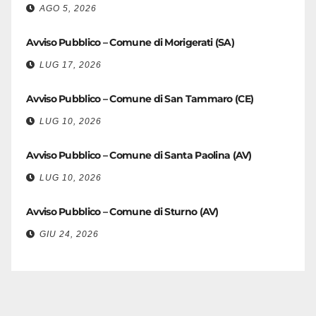
AGO 5, 2026
Avviso Pubblico – Comune di Morigerati (SA)
LUG 17, 2026
Avviso Pubblico – Comune di San Tammaro (CE)
LUG 10, 2026
Avviso Pubblico – Comune di Santa Paolina (AV)
LUG 10, 2026
Avviso Pubblico – Comune di Sturno (AV)
GIU 24, 2026