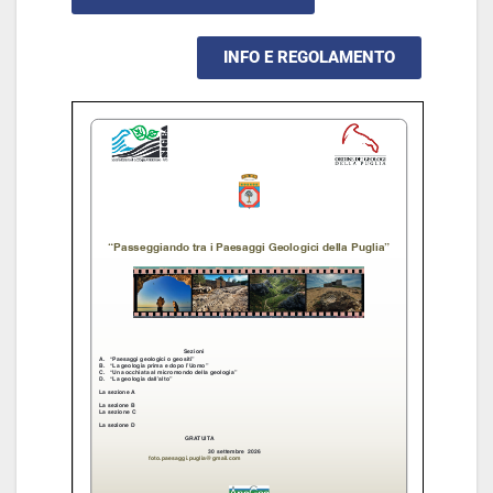
INFO E REGOLAMENTO