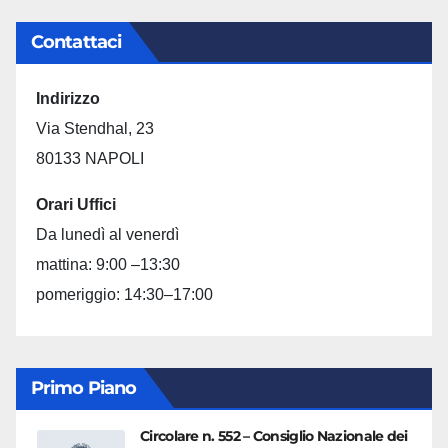
Contattaci
Indirizzo
Via Stendhal, 23
80133 NAPOLI
Orari Uffici
Da lunedì al venerdì
mattina: 9:00 –13:30
pomeriggio: 14:30–17:00
Primo Piano
Circolare n. 552 – Consiglio Nazionale dei