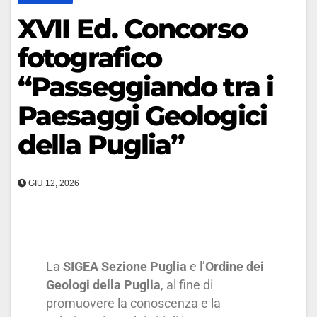
XVII Ed. Concorso
fotografico
“Passeggiando tra i
Paesaggi Geologici
della Puglia”
GIU 12, 2026
La
SIGEA Sezione Puglia
e l’
Ordine dei
Geologi della Puglia
, al fine di
promuovere la conoscenza e la