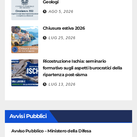
Geologi
AGO 5, 2026
Chiusura estiva 2026
LUG 25, 2026
Ricostruzione Ischia: seminario
formativo sugli aspetti burocratici della
ripartenza post-sisma
LUG 13, 2026
Avvisi Pubblici
Avviso Pubblico – Ministero della Difesa