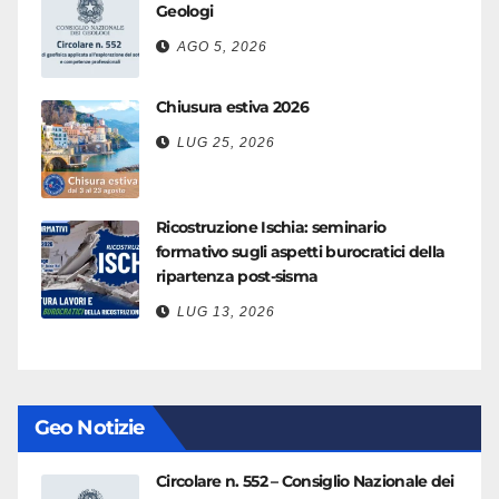
Geologi
AGO 5, 2026
Chiusura estiva 2026
LUG 25, 2026
Ricostruzione Ischia: seminario
formativo sugli aspetti burocratici della
ripartenza post-sisma
LUG 13, 2026
Geo Notizie
Circolare n. 552 – Consiglio Nazionale dei