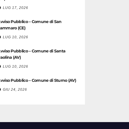
LUG 17, 2026
vviso Pubblico – Comune di San
ammaro (CE)
LUG 10, 2026
vviso Pubblico – Comune di Santa
aolina (AV)
LUG 10, 2026
vviso Pubblico – Comune di Sturno (AV)
GIU 24, 2026