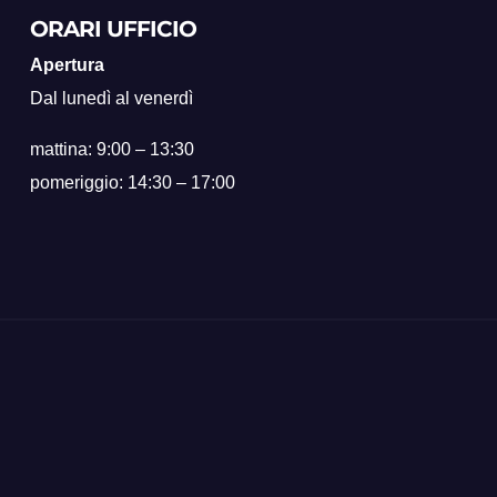
ORARI UFFICIO
Apertura
Dal lunedì al venerdì
mattina: 9:00 – 13:30
pomeriggio: 14:30 – 17:00