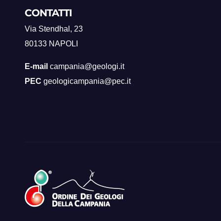
CONTATTI
Via Stendhal, 23
80133 NAPOLI
E-mail
campania@geologi.it
PEC
geologicampania@pec.it