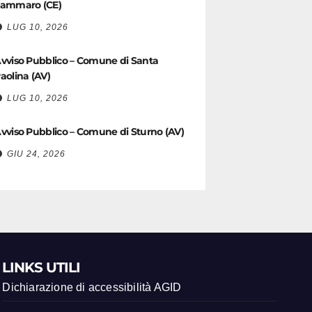
ammaro (CE)
LUG 10, 2026
vviso Pubblico – Comune di Santa
aolina (AV)
LUG 10, 2026
vviso Pubblico – Comune di Sturno (AV)
GIU 24, 2026
LINKS UTILI
Dichiarazione di accessibilità AGID