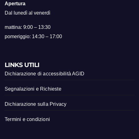
Apertura
Dal lunedì al venerdì
mattina: 9:00 – 13:30
pomeriggio: 14:30 – 17:00
LINKS UTILI
Dichiarazione di accessibilità AGID
Segnalazioni e Richieste
Dichiarazione sulla Privacy
Termini e condizioni