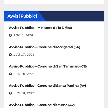
Avvisi Pubblici
Avviso Pubblico – Ministero della Difesa
AGO 5, 2026
Avviso Pubblico – Comune di Morigerati (SA)
LUG 17, 2026
Avviso Pubblico – Comune di San Tammaro (CE)
LUG 10, 2026
Avviso Pubblico – Comune di Santa Paolina (AV)
LUG 10, 2026
Avviso Pubblico – Comune di Sturno (AV)