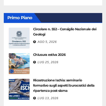
Primo Piano
Circolare n. 552 – Consiglio Nazionale dei
Geologi
AGO 5, 2026
Chiusura estiva 2026
LUG 25, 2026
Ricostruzione Ischia: seminario
formativo sugli aspetti burocratici della
ripartenza post-sisma
LUG 13, 2026