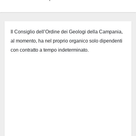
Il Consiglio dell’Ordine dei Geologi della Campania,
al momento, ha nel proprio organico solo dipendenti
con contratto a tempo indeterminato.