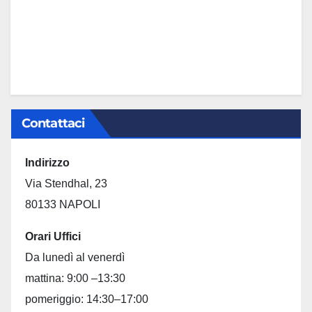
Contattaci
Indirizzo
Via Stendhal, 23
80133 NAPOLI
Orari Uffici
Da lunedì al venerdì
mattina: 9:00 –13:30
pomeriggio: 14:30–17:00