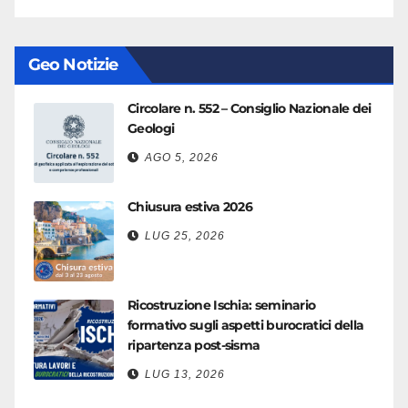
Geo Notizie
Circolare n. 552 – Consiglio Nazionale dei
Geologi
AGO 5, 2026
Chiusura estiva 2026
LUG 25, 2026
Ricostruzione Ischia: seminario
formativo sugli aspetti burocratici della
ripartenza post-sisma
LUG 13, 2026