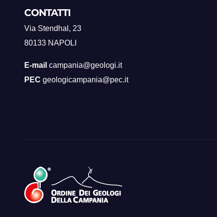
CONTATTI
Via Stendhal, 23
80133 NAPOLI
E-mail
campania@geologi.it
PEC
geologicampania@pec.it