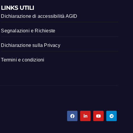
LINKS UTILI
Dichiarazione di accessibilità AGID
Segnalazioni e Richieste
Dichiarazione sulla Privacy
Termini e condizioni