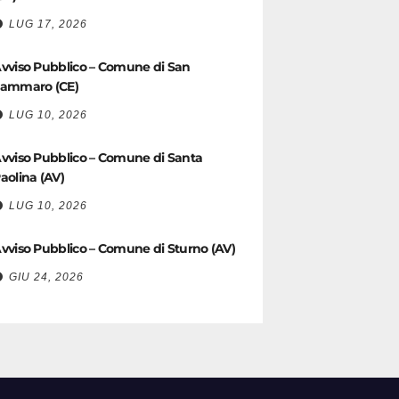
LUG 17, 2026
vviso Pubblico – Comune di San
ammaro (CE)
LUG 10, 2026
vviso Pubblico – Comune di Santa
aolina (AV)
LUG 10, 2026
vviso Pubblico – Comune di Sturno (AV)
GIU 24, 2026