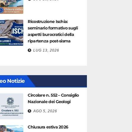
Ricostruzione Ischia:
seminario formativo sugli
aspetti burocratici della
ripartenza post-sisma
LUG 13, 2026
eo Notizie
Circolare n. 552 – Consiglio
Nazionale dei Geologi
AGO 5, 2026
Chiusura estiva 2026