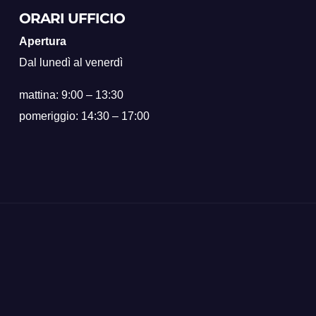
ORARI UFFICIO
Apertura
Dal lunedì al venerdì
mattina: 9:00 – 13:30
pomeriggio: 14:30 – 17:00