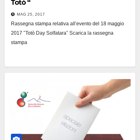
Totò “
MAG 25, 2017
Rassegna stampa relativa all'evento del 18 maggio
2017 "Totò Day Solfatara" Scarica la rassegna
stampa