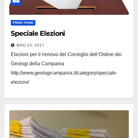
PRIMO PIANO
Speciale Elezioni
MAG 23, 2017
Elezioni per il rinnovo del Consiglio dell’Ordine dei
Geologi della Campania
http://www.geologicampania.it/category/speciale-
elezioni/