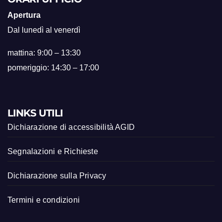
Apertura
Dal lunedì al venerdì
mattina: 9:00 – 13:30
pomeriggio: 14:30 – 17:00
LINKS UTILI
Dichiarazione di accessibilità AGID
Segnalazioni e Richieste
Dichiarazione sulla Privacy
Termini e condizioni