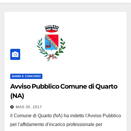
BANDI E CONCORSI
Avviso Pubblico Comune di Quarto
(NA)
MAG 30, 2017
il Comune di Quarto (NA) ha indetto l'Avviso Pubblico
pel l'affidamento d'incarico professionale per