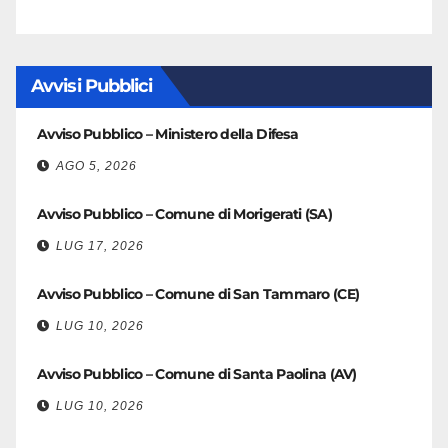
Avvisi Pubblici
Avviso Pubblico – Ministero della Difesa
AGO 5, 2026
Avviso Pubblico – Comune di Morigerati (SA)
LUG 17, 2026
Avviso Pubblico – Comune di San Tammaro (CE)
LUG 10, 2026
Avviso Pubblico – Comune di Santa Paolina (AV)
LUG 10, 2026