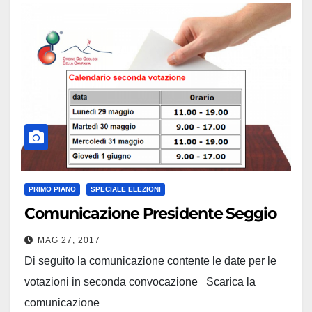
l'Aggiornamento Professionale Continuo n. 7 crediti…
PRIMO PIANO
SPECIALE ELEZIONI
Comunicazione Presidente Seggio
MAG 27, 2017
Di seguito la comunicazione contente le date per le
votazioni in seconda convocazione Scarica la
comunicazione