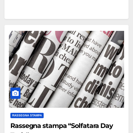
RASSEGNA STAMPA
Rassegna stampa “Solfatara Day