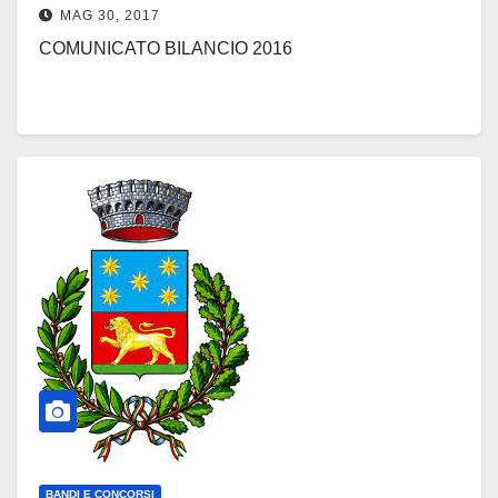
MAG 30, 2017
COMUNICATO BILANCIO 2016
BANDI E CONCORSI