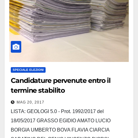
SPECIALE ELEZIONI
Candidature pervenute entro il
termine stabilito
MAG 20, 2017
LISTA: GEOLOGI 5.0 - Prot. 1992/2017 del
18/05/2017 GRASSO EGIDIO AMATO LUCIO
BORGIA UMBERTO BOVA FLAVIA CIARCIA