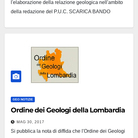
l'elaborazione della relazione geologica nell'ambito
della redazione del P.U.C. SCARICA BANDO
GEO NOTIZIE
Ordine dei Geologi della Lombardia
MAG 30, 2017
Si pubblica la nota di diffida che l'Ordine dei Geologi