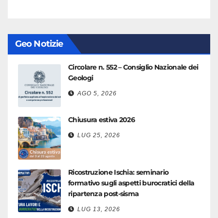
Geo Notizie
Circolare n. 552 – Consiglio Nazionale dei
Geologi
AGO 5, 2026
Chiusura estiva 2026
LUG 25, 2026
Ricostruzione Ischia: seminario
formativo sugli aspetti burocratici della
ripartenza post-sisma
LUG 13, 2026