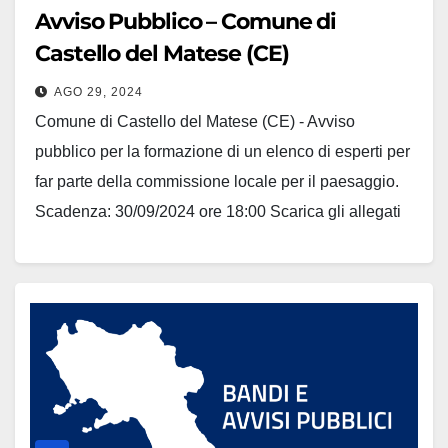
Avviso Pubblico – Comune di
Castello del Matese (CE)
AGO 29, 2024
Comune di Castello del Matese (CE) - Avviso
pubblico per la formazione di un elenco di esperti per
far parte della commissione locale per il paesaggio.
Scadenza: 30/09/2024 ore 18:00 Scarica gli allegati