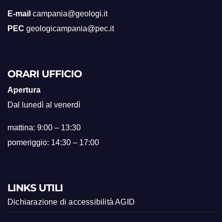
E-mail
campania@geologi.it
PEC
geologicampania@pec.it
ORARI UFFICIO
Apertura
Dal lunedì al venerdì
mattina: 9:00 – 13:30
pomeriggio: 14:30 – 17:00
LINKS UTILI
Dichiarazione di accessibilità AGID