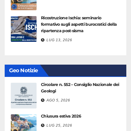
Ricostruzione Ischia: seminario
formativo sugli aspetti burocratici della
ripartenza post-sisma
LUG 13, 2026
Geo Notizie
Circolare n. 552 – Consiglio Nazionale dei
Geologi
AGO 5, 2026
Chiusura estiva 2026
LUG 25, 2026