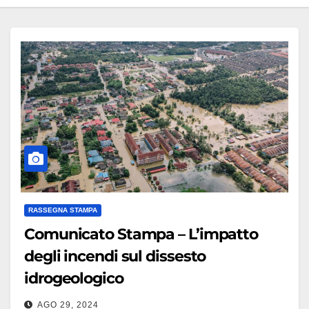
RASSEGNA STAMPA
Comunicato Stampa – L’impatto
degli incendi sul dissesto
idrogeologico
AGO 29, 2024