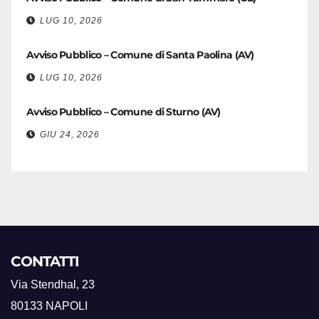
LUG 10, 2026
Avviso Pubblico – Comune di Santa Paolina (AV)
LUG 10, 2026
Avviso Pubblico – Comune di Sturno (AV)
GIU 24, 2026
CONTATTI
Via Stendhal, 23
80133 NAPOLI