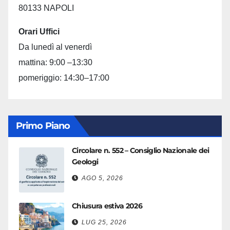
80133 NAPOLI
Orari Uffici
Da lunedì al venerdì
mattina: 9:00 –13:30
pomeriggio: 14:30–17:00
Primo Piano
Circolare n. 552 – Consiglio Nazionale dei
Geologi
AGO 5, 2026
Chiusura estiva 2026
LUG 25, 2026