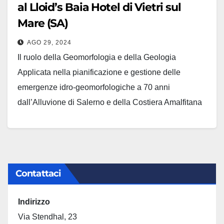
al Lloid’s Baia Hotel di Vietri sul
Mare (SA)
AGO 29, 2024
Il ruolo della Geomorfologia e della Geologia
Applicata nella pianificazione e gestione delle
emergenze idro-geomorfologiche a 70 anni
dall’Alluvione di Salerno e della Costiera Amalfitana
(24-25 ottobre 1954).
Contattaci
Indirizzo
Via Stendhal, 23