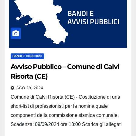
BANDI E CONCORSI
Avviso Pubblico – Comune di Calvi
Risorta (CE)
AGO 29, 2024
Comune di Calvi Risorta (CE) - Costituzione di una
short-list di professionisti per la nomina quale
componenti della commissione sismica comunale.
Scadenza: 09/09/2024 ore 13:00 Scarica gli allegati