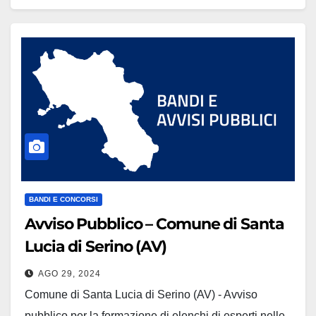
BANDI E CONCORSI
Avviso Pubblico – Comune di Santa
Lucia di Serino (AV)
AGO 29, 2024
Comune di Santa Lucia di Serino (AV) - Avviso
pubblico per la formazione di elenchi di esperti nelle