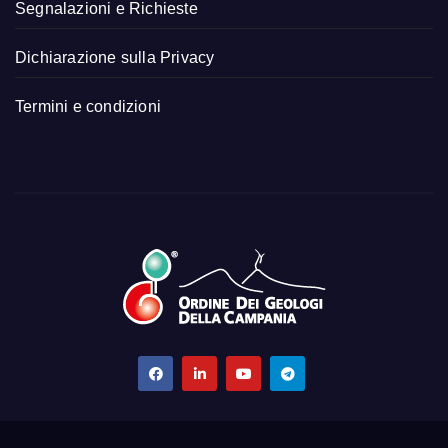
Segnalazioni e Richieste
Dichiarazione sulla Privacy
Termini e condizioni