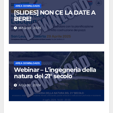
AREA DOWNLOADS
[SLIDES] NON CE LA DATE A
BERE!
MAG 19, 2025
AREA DOWNLOADS
Webinar – L’ingegneria della
natura del 21° secolo
AGO 30, 2024