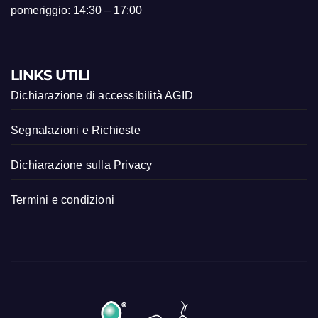
pomeriggio: 14:30 – 17:00
LINKS UTILI
Dichiarazione di accessibilità AGID
Segnalazioni e Richieste
Dichiarazione sulla Privacy
Termini e condizioni