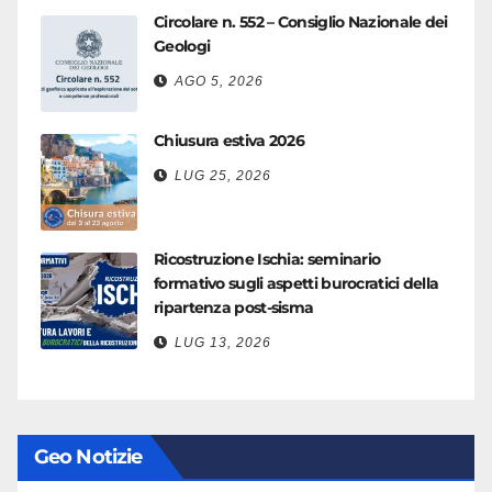
Circolare n. 552 – Consiglio Nazionale dei
Geologi
AGO 5, 2026
Chiusura estiva 2026
LUG 25, 2026
Ricostruzione Ischia: seminario
formativo sugli aspetti burocratici della
ripartenza post-sisma
LUG 13, 2026
Geo Notizie