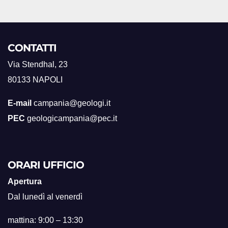
CONTATTI
Via Stendhal, 23
80133 NAPOLI
E-mail
campania@geologi.it
PEC
geologicampania@pec.it
ORARI UFFICIO
Apertura
Dal lunedì al venerdì
mattina: 9:00 – 13:30