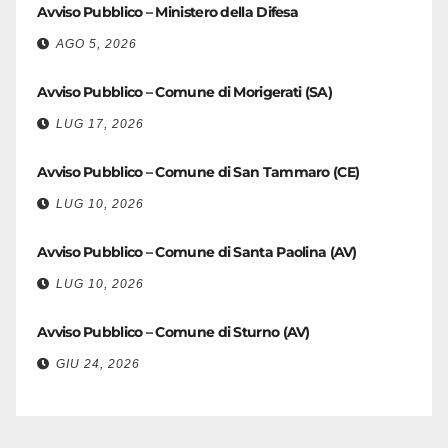
Avviso Pubblico – Ministero della Difesa
AGO 5, 2026
Avviso Pubblico – Comune di Morigerati (SA)
LUG 17, 2026
Avviso Pubblico – Comune di San Tammaro (CE)
LUG 10, 2026
Avviso Pubblico – Comune di Santa Paolina (AV)
LUG 10, 2026
Avviso Pubblico – Comune di Sturno (AV)
GIU 24, 2026