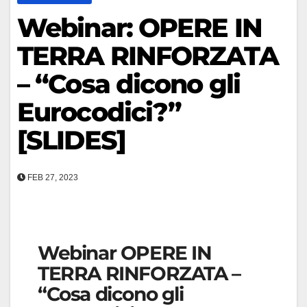
Webinar: OPERE IN
TERRA RINFORZATA
– “Cosa dicono gli
Eurocodici?”
[SLIDES]
FEB 27, 2023
Webinar OPERE IN
TERRA RINFORZATA –
“Cosa dicono gli