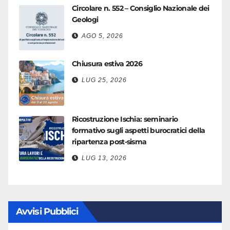
Circolare n. 552 – Consiglio Nazionale dei
Geologi
AGO 5, 2026
Chiusura estiva 2026
LUG 25, 2026
Ricostruzione Ischia: seminario
formativo sugli aspetti burocratici della
ripartenza post-sisma
LUG 13, 2026
Avvisi Pubblici