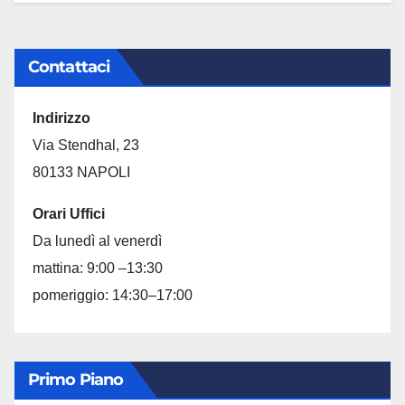
Contattaci
Indirizzo
Via Stendhal, 23
80133 NAPOLI
Orari Uffici
Da lunedì al venerdì
mattina: 9:00 –13:30
pomeriggio: 14:30–17:00
Primo Piano