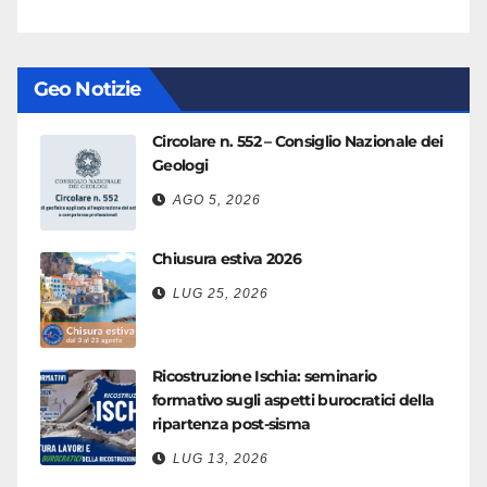
Geo Notizie
Circolare n. 552 – Consiglio Nazionale dei
Geologi
AGO 5, 2026
Chiusura estiva 2026
LUG 25, 2026
Ricostruzione Ischia: seminario
formativo sugli aspetti burocratici della
ripartenza post-sisma
LUG 13, 2026