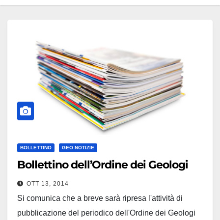
BOLLETTINO
GEO NOTIZIE
Bollettino dell’Ordine dei Geologi
OTT 13, 2014
Si comunica che a breve sarà ripresa l'attività di
pubblicazione del periodico dell'Ordine dei Geologi