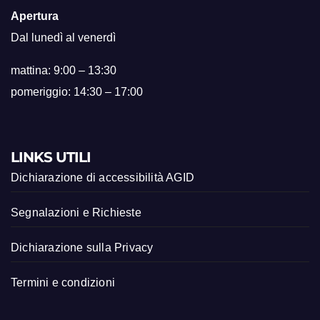
Apertura
Dal lunedì al venerdì
mattina: 9:00 – 13:30
pomeriggio: 14:30 – 17:00
LINKS UTILI
Dichiarazione di accessibilità AGID
Segnalazioni e Richieste
Dichiarazione sulla Privacy
Termini e condizioni