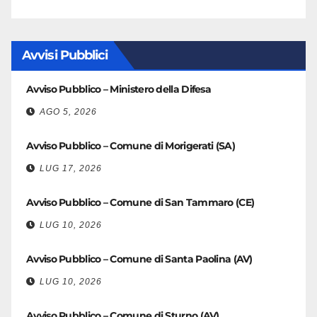
Avvisi Pubblici
Avviso Pubblico – Ministero della Difesa
AGO 5, 2026
Avviso Pubblico – Comune di Morigerati (SA)
LUG 17, 2026
Avviso Pubblico – Comune di San Tammaro (CE)
LUG 10, 2026
Avviso Pubblico – Comune di Santa Paolina (AV)
LUG 10, 2026
Avviso Pubblico – Comune di Sturno (AV)