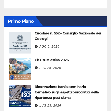
Primo Piano
Circolare n. 552 – Consiglio Nazionale dei
Geologi
AGO 5, 2026
Chiusura estiva 2026
LUG 25, 2026
Ricostruzione Ischia: seminario
formativo sugli aspetti burocratici della
ripartenza post-sisma
LUG 13, 2026