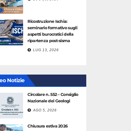
Ricostruzione Ischia:
seminario formativo sugli
aspetti burocratici della
ripartenza post-sisma
LUG 13, 2026
eo Notizie
Circolare n. 552 – Consiglio
Nazionale dei Geologi
AGO 5, 2026
Chiusura estiva 2026