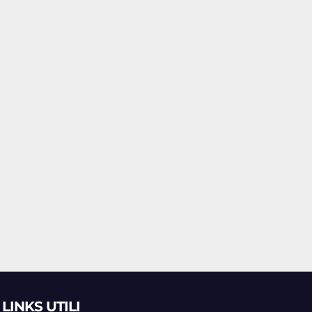
LINKS UTILI