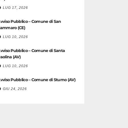
LUG 17, 2026
vviso Pubblico – Comune di San
ammaro (CE)
LUG 10, 2026
vviso Pubblico – Comune di Santa
aolina (AV)
LUG 10, 2026
vviso Pubblico – Comune di Sturno (AV)
GIU 24, 2026