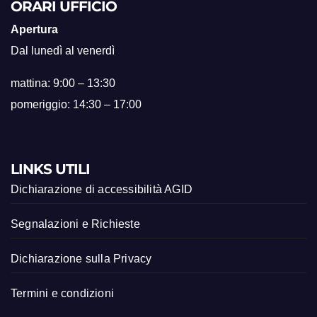
ORARI UFFICIO
Apertura
Dal lunedì al venerdì
mattina: 9:00 – 13:30
pomeriggio: 14:30 – 17:00
LINKS UTILI
Dichiarazione di accessibilità AGID
Segnalazioni e Richieste
Dichiarazione sulla Privacy
Termini e condizioni