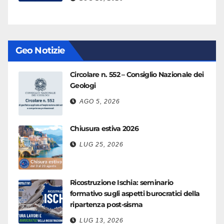
Geo Notizie
Circolare n. 552 – Consiglio Nazionale dei
Geologi
AGO 5, 2026
Chiusura estiva 2026
LUG 25, 2026
Ricostruzione Ischia: seminario
formativo sugli aspetti burocratici della
ripartenza post-sisma
LUG 13, 2026