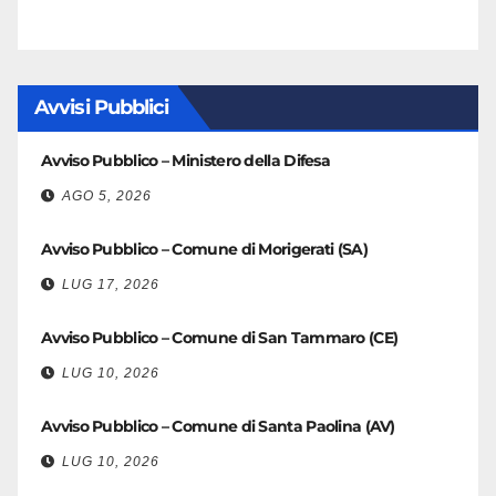
Avvisi Pubblici
Avviso Pubblico – Ministero della Difesa
AGO 5, 2026
Avviso Pubblico – Comune di Morigerati (SA)
LUG 17, 2026
Avviso Pubblico – Comune di San Tammaro (CE)
LUG 10, 2026
Avviso Pubblico – Comune di Santa Paolina (AV)
LUG 10, 2026