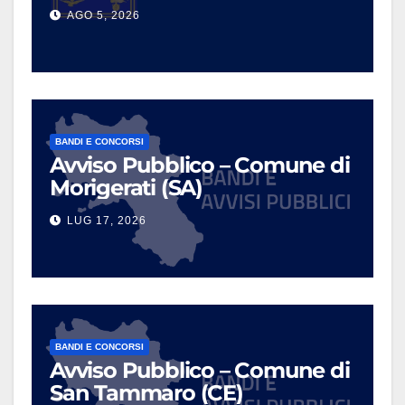
AGO 5, 2026
BANDI E CONCORSI
Avviso Pubblico – Comune di
Morigerati (SA)
LUG 17, 2026
BANDI E CONCORSI
Avviso Pubblico – Comune di
San Tammaro (CE)