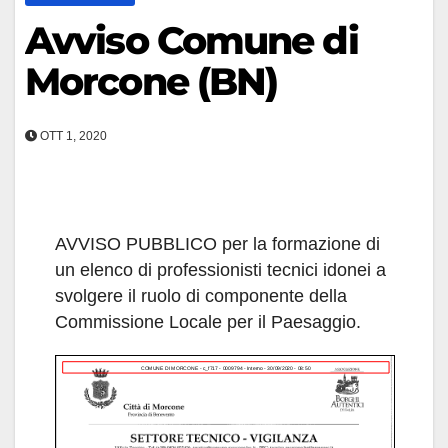
Avviso Comune di
Morcone (BN)
OTT 1, 2020
AVVISO PUBBLICO per la formazione di
un elenco di professionisti tecnici idonei a
svolgere il ruolo di componente della
Commissione Locale per il Paesaggio.