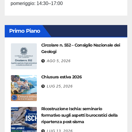
pomeriggio: 14:30–17:00
Primo Piano
Circolare n. 552 – Consiglio Nazionale dei
Geologi
AGO 5, 2026
Chiusura estiva 2026
LUG 25, 2026
Ricostruzione Ischia: seminario
formativo sugli aspetti burocratici della
ripartenza post-sisma
LUG 13, 2026