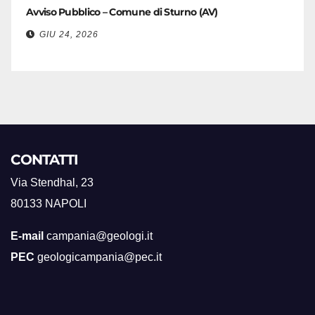
Avviso Pubblico – Comune di Sturno (AV)
GIU 24, 2026
CONTATTI
Via Stendhal, 23
80133 NAPOLI
E-mail
campania@geologi.it
PEC
geologicampania@pec.it