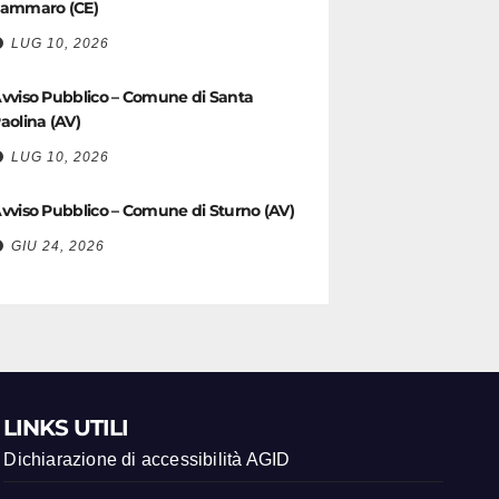
ammaro (CE)
LUG 10, 2026
vviso Pubblico – Comune di Santa
aolina (AV)
LUG 10, 2026
vviso Pubblico – Comune di Sturno (AV)
GIU 24, 2026
LINKS UTILI
Dichiarazione di accessibilità AGID