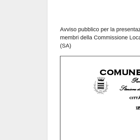
Avviso pubblico per la presenta
membri della Commissione Loca
(SA)