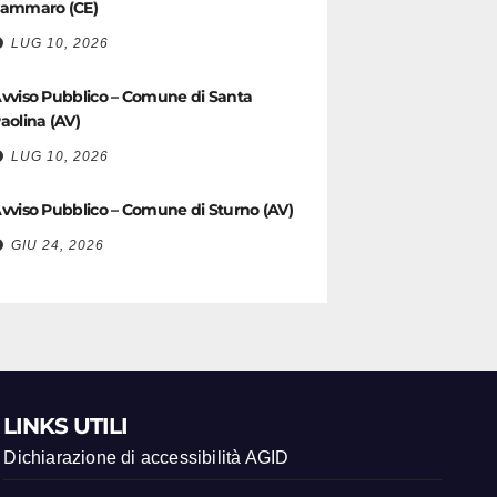
ammaro (CE)
LUG 10, 2026
vviso Pubblico – Comune di Santa
aolina (AV)
LUG 10, 2026
vviso Pubblico – Comune di Sturno (AV)
GIU 24, 2026
LINKS UTILI
Dichiarazione di accessibilità AGID