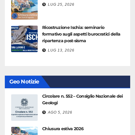
LUG 25, 2026
Ricostruzione Ischia: seminario
formativo sugli aspetti burocratici della
ripartenza post-sisma
LUG 13, 2026
Geo Notizie
Circolare n. 552 – Consiglio Nazionale dei
Geologi
AGO 5, 2026
Chiusura estiva 2026