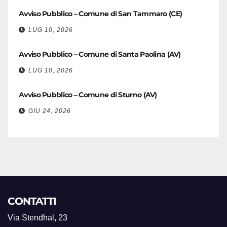
Avviso Pubblico – Comune di San Tammaro (CE)
LUG 10, 2026
Avviso Pubblico – Comune di Santa Paolina (AV)
LUG 10, 2026
Avviso Pubblico – Comune di Sturno (AV)
GIU 24, 2026
CONTATTI
Via Stendhal, 23