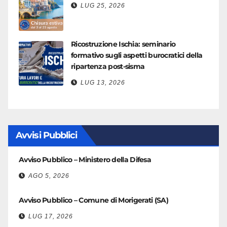
LUG 25, 2026
Ricostruzione Ischia: seminario
formativo sugli aspetti burocratici della
ripartenza post-sisma
LUG 13, 2026
Avvisi Pubblici
Avviso Pubblico – Ministero della Difesa
AGO 5, 2026
Avviso Pubblico – Comune di Morigerati (SA)
LUG 17, 2026