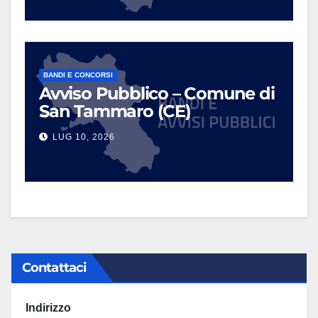
BANDI E CONCORSI
Avviso Pubblico – Comune di
San Tammaro (CE)
LUG 10, 2026
Contattaci
Indirizzo