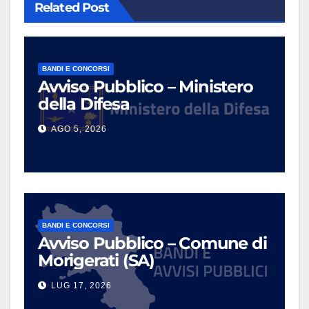
Related Post
BANDI E CONCORSI
Avviso Pubblico – Ministero
della Difesa
AGO 5, 2026
BANDI E CONCORSI
Avviso Pubblico – Comune di
Morigerati (SA)
LUG 17, 2026