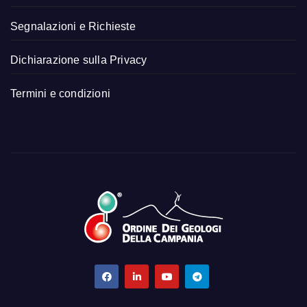
Segnalazioni e Richieste
Dichiarazione sulla Privacy
Termini e condizioni