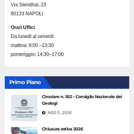
Via Stendhal, 23
80133 NAPOLI
Orari Uffici
Da lunedì al venerdì
mattina: 9:00 –13:30
pomeriggio: 14:30–17:00
Primo Piano
Circolare n. 552 – Consiglio Nazionale dei
Geologi
AGO 5, 2026
Chiusura estiva 2026