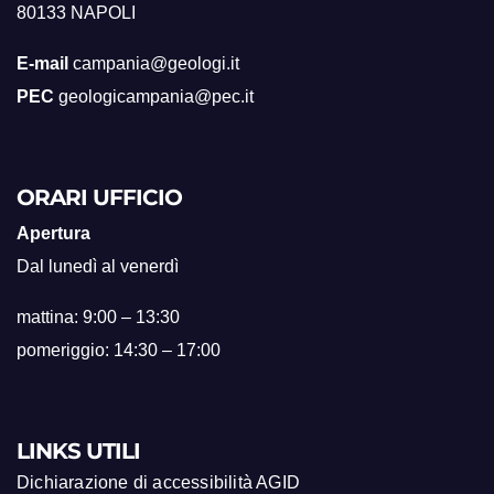
80133 NAPOLI
E-mail
campania@geologi.it
PEC
geologicampania@pec.it
ORARI UFFICIO
Apertura
Dal lunedì al venerdì
mattina: 9:00 – 13:30
pomeriggio: 14:30 – 17:00
LINKS UTILI
Dichiarazione di accessibilità AGID