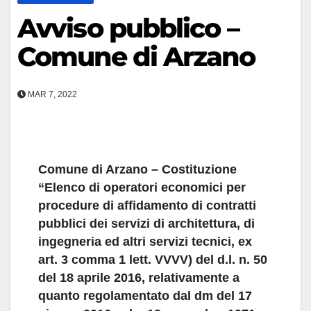
Avviso pubblico –
Comune di Arzano
MAR 7, 2022
Comune di Arzano – Costituzione
“Elenco di operatori economici per
procedure di affidamento di contratti
pubblici dei servizi di architettura, di
ingegneria ed altri servizi tecnici, ex
art. 3 comma 1 lett. VVVV) del d.l. n. 50
del 18 aprile 2016, relativamente a
quanto regolamentato dal dm del 17