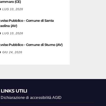
ammaro (CE)
LUG 10, 2026
vviso Pubblico – Comune di Santa
aolina (AV)
LUG 10, 2026
vviso Pubblico – Comune di Sturno (AV)
GIU 24, 2026
LINKS UTILI
Dichiarazione di accessibilità AGID