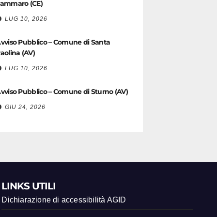
ammaro (CE)
LUG 10, 2026
vviso Pubblico – Comune di Santa
aolina (AV)
LUG 10, 2026
vviso Pubblico – Comune di Sturno (AV)
GIU 24, 2026
LINKS UTILI
Dichiarazione di accessibilità AGID