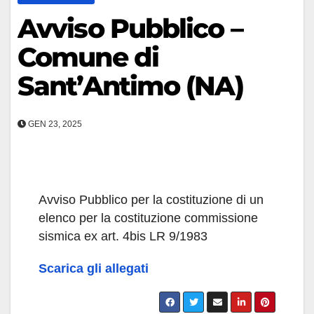
Avviso Pubblico –
Comune di
Sant’Antimo (NA)
GEN 23, 2025
Avviso Pubblico per la costituzione di un
elenco per la costituzione commissione
sismica ex art. 4bis LR 9/1983
Scarica gli allegati