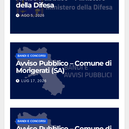
della Difesa
AGO 5, 2026
BANDI E CONCORSI
Avviso Pubblico – Comune di
Morigerati (SA)
LUG 17, 2026
BANDI E CONCORSI
Avviso Pubblico – Comune di