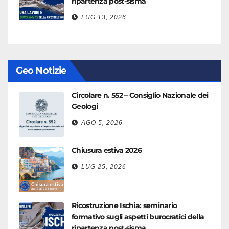
ripartenza post-sisma
LUG 13, 2026
Geo Notizie
Circolare n. 552 – Consiglio Nazionale dei
Geologi
AGO 5, 2026
Chiusura estiva 2026
LUG 25, 2026
Ricostruzione Ischia: seminario
formativo sugli aspetti burocratici della
ripartenza post-sisma