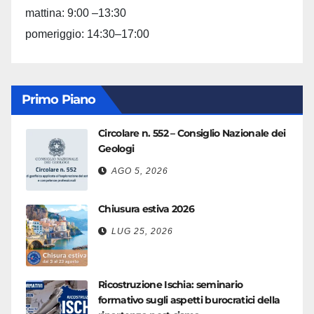
mattina: 9:00 –13:30
pomeriggio: 14:30–17:00
Primo Piano
Circolare n. 552 – Consiglio Nazionale dei
Geologi
AGO 5, 2026
Chiusura estiva 2026
LUG 25, 2026
Ricostruzione Ischia: seminario
formativo sugli aspetti burocratici della