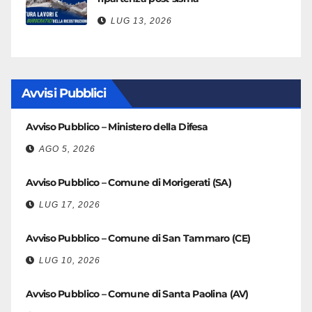
LUG 13, 2026
Avvisi Pubblici
Avviso Pubblico – Ministero della Difesa
AGO 5, 2026
Avviso Pubblico – Comune di Morigerati (SA)
LUG 17, 2026
Avviso Pubblico – Comune di San Tammaro (CE)
LUG 10, 2026
Avviso Pubblico – Comune di Santa Paolina (AV)