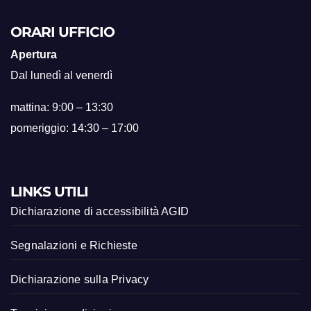
ORARI UFFICIO
Apertura
Dal lunedì al venerdì
mattina: 9:00 – 13:30
pomeriggio: 14:30 – 17:00
LINKS UTILI
Dichiarazione di accessibilità AGID
Segnalazioni e Richieste
Dichiarazione sulla Privacy