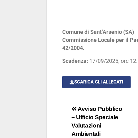
Comune di Sant’Arsenio (SA) –
Commissione Locale per il Paes
42/2004.
Scadenza:
17/09/2025, ore 12
SCARICA GLI ALLEGATI
Avviso Pubblico
– Ufficio Speciale
Valutazioni
Ambientali