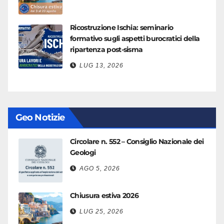
Ricostruzione Ischia: seminario
formativo sugli aspetti burocratici della
ripartenza post-sisma
LUG 13, 2026
Geo Notizie
Circolare n. 552 – Consiglio Nazionale dei
Geologi
AGO 5, 2026
Chiusura estiva 2026
LUG 25, 2026