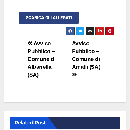
SCARICA GLI ALLEGATI
Avviso
Avviso
Pubblico –
Pubblico –
Comune di
Comune di
Albanella
Amalfi (SA)
(SA)
Related Post