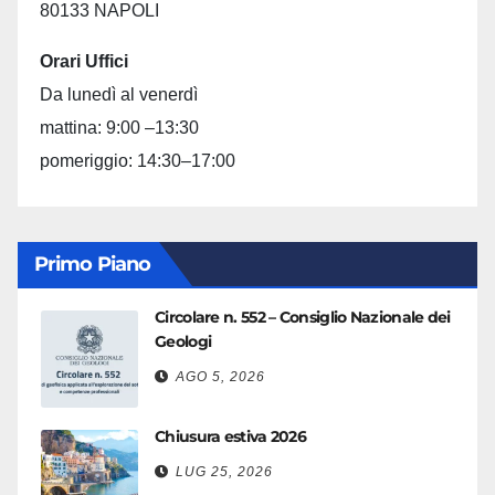
80133 NAPOLI
Orari Uffici
Da lunedì al venerdì
mattina: 9:00 –13:30
pomeriggio: 14:30–17:00
Primo Piano
Circolare n. 552 – Consiglio Nazionale dei
Geologi
AGO 5, 2026
Chiusura estiva 2026
LUG 25, 2026