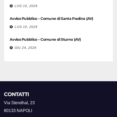
LUG 10, 2026
Avviso Pubblico – Comune di Santa Paolina (AV)
LUG 10, 2026
Avviso Pubblico – Comune di Sturno (AV)
GIU 24, 2026
CONTATTI
Via Stendhal, 23
80133 NAPOLI