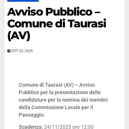
Avviso Pubblico –
Comune di Taurasi
(AV)
OTT 23, 2025
Comune di Taurasi
(AV) – Avviso
Pubblico per la presentazione delle
candidature per la nomina dei membri
della Commissione Locale per il
Paesaggio.
Scadenza:
24/11/2025 ore 12:00