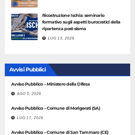
Ricostruzione Ischia: seminario
formativo sugli aspetti burocratici della
ripartenza post-sisma
LUG 13, 2026
Avvisi Pubblici
Avviso Pubblico – Ministero della Difesa
AGO 5, 2026
Avviso Pubblico – Comune di Morigerati (SA)
LUG 17, 2026
Avviso Pubblico – Comune di San Tammaro (CE)