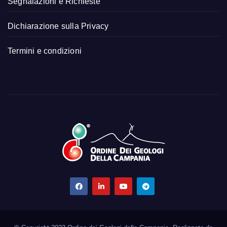
Segnalazioni e Richieste
Dichiarazione sulla Privacy
Termini e condizioni