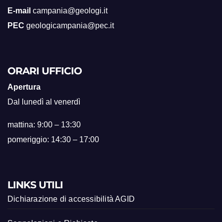
E-mail
campania@geologi.it
PEC
geologicampania@pec.it
ORARI UFFICIO
Apertura
Dal lunedì al venerdì
mattina: 9:00 – 13:30
pomeriggio: 14:30 – 17:00
LINKS UTILI
Dichiarazione di accessibilità AGID