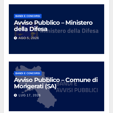
BANDI E CONCORSI
Avviso Pubblico – Ministero
della Difesa
AGO 5, 2026
BANDI E CONCORSI
Avviso Pubblico – Comune di
Morigerati (SA)
LUG 17, 2026