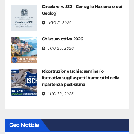
Circolare n. 552 – Consiglio Nazionale dei
Geologi
AGO 5, 2026
Chiusura estiva 2026
LUG 25, 2026
Ricostruzione Ischia: seminario
formativo sugli aspetti burocratici della
ripartenza post-sisma
LUG 13, 2026
Geo Notizie