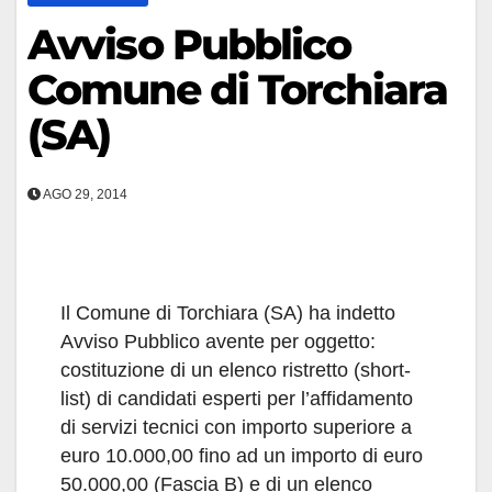
Avviso Pubblico
Comune di Torchiara
(SA)
AGO 29, 2014
Il Comune di Torchiara (SA) ha indetto
Avviso Pubblico avente per oggetto:
costituzione di un elenco ristretto (short-
list) di candidati esperti per l’affidamento
di servizi tecnici con importo superiore a
euro 10.000,00 fino ad un importo di euro
50.000,00 (Fascia B) e di un elenco