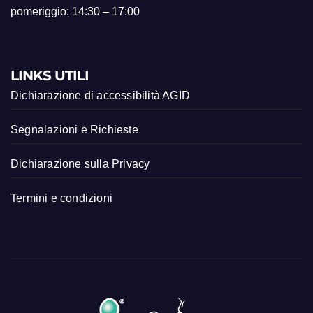
pomeriggio: 14:30 – 17:00
LINKS UTILI
Dichiarazione di accessibilità AGID
Segnalazioni e Richieste
Dichiarazione sulla Privacy
Termini e condizioni