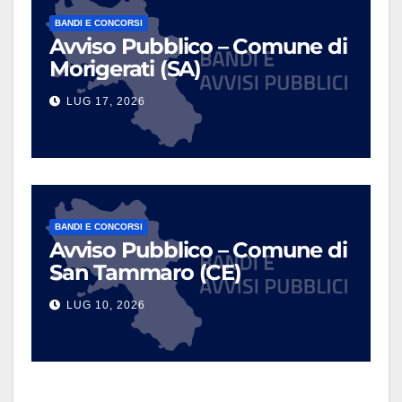
BANDI E CONCORSI
Avviso Pubblico – Comune di
Morigerati (SA)
LUG 17, 2026
BANDI E CONCORSI
Avviso Pubblico – Comune di
San Tammaro (CE)
LUG 10, 2026