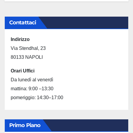
Contattaci
Indirizzo
Via Stendhal, 23
80133 NAPOLI
Orari Uffici
Da lunedì al venerdì
mattina: 9:00 –13:30
pomeriggio: 14:30–17:00
Primo Piano