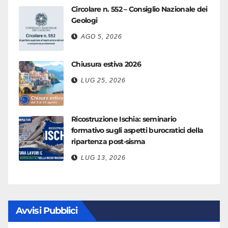
Circolare n. 552 – Consiglio Nazionale dei
Geologi
AGO 5, 2026
Chiusura estiva 2026
LUG 25, 2026
Ricostruzione Ischia: seminario
formativo sugli aspetti burocratici della
ripartenza post-sisma
LUG 13, 2026
Avvisi Pubblici