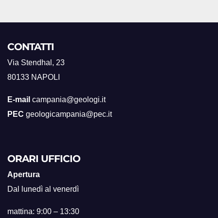
CONTATTI
Via Stendhal, 23
80133 NAPOLI
E-mail
campania@geologi.it
PEC
geologicampania@pec.it
ORARI UFFICIO
Apertura
Dal lunedì al venerdì
mattina: 9:00 – 13:30