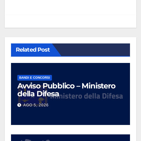
Related Post
BANDI E CONCORSI
Avviso Pubblico – Ministero
della Difesa
AGO 5, 2026