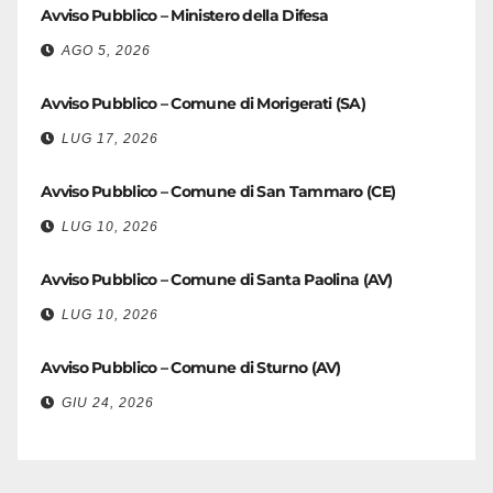
Avviso Pubblico – Ministero della Difesa
AGO 5, 2026
Avviso Pubblico – Comune di Morigerati (SA)
LUG 17, 2026
Avviso Pubblico – Comune di San Tammaro (CE)
LUG 10, 2026
Avviso Pubblico – Comune di Santa Paolina (AV)
LUG 10, 2026
Avviso Pubblico – Comune di Sturno (AV)
GIU 24, 2026