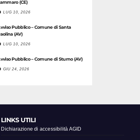
ammaro (CE)
LUG 10, 2026
vviso Pubblico – Comune di Santa
aolina (AV)
LUG 10, 2026
vviso Pubblico – Comune di Sturno (AV)
GIU 24, 2026
LINKS UTILI
Dichiarazione di accessibilità AGID