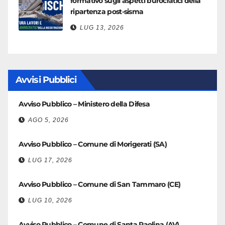
formativo sugli aspetti burocratici della
ripartenza post-sisma
LUG 13, 2026
Avvisi Pubblici
Avviso Pubblico – Ministero della Difesa
AGO 5, 2026
Avviso Pubblico – Comune di Morigerati (SA)
LUG 17, 2026
Avviso Pubblico – Comune di San Tammaro (CE)
LUG 10, 2026
Avviso Pubblico – Comune di Santa Paolina (AV)