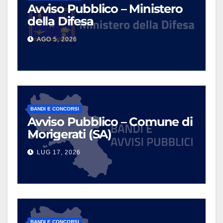
Avviso Pubblico – Ministero
della Difesa
AGO 5, 2026
BANDI E CONCORSI
Avviso Pubblico – Comune di
Morigerati (SA)
LUG 17, 2026
BANDI E CONCORSI