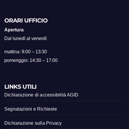
ORARI UFFICIO
Apertura
Dal lunedì al venerdì
mattina: 9:00 – 13:30
pomeriggio: 14:30 – 17:00
LINKS UTILI
Dichiarazione di accessibilità AGID
Segnalazioni e Richieste
Dichiarazione sulla Privacy