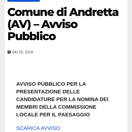
Comune di Andretta
(AV) – Avviso
Pubblico
GIU 25, 2019
AVVISO PUBBLICO PER LA
PRESENTAZIONE DELLE
CANDIDATURE PER LA NOMINA DEI
MEMBRI DELLA COMMISSIONE
LOCALE PER IL PAESAGGIO
SCARICA AVVISO