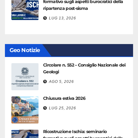
formativo sugli aspetti burocratici della
ripartenza post-sisma
LUG 13, 2026
Geo Notizie
Circolare n. 552 – Consiglio Nazionale dei
Geologi
AGO 5, 2026
Chiusura estiva 2026
LUG 25, 2026
Ricostruzione Ischia: seminario