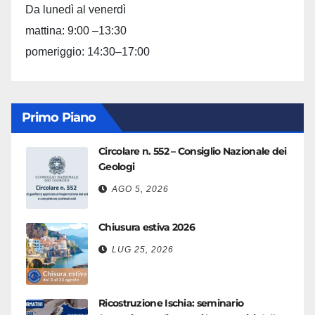
Da lunedì al venerdì
mattina: 9:00 –13:30
pomeriggio: 14:30–17:00
Primo Piano
Circolare n. 552 – Consiglio Nazionale dei
Geologi
AGO 5, 2026
Chiusura estiva 2026
LUG 25, 2026
Ricostruzione Ischia: seminario