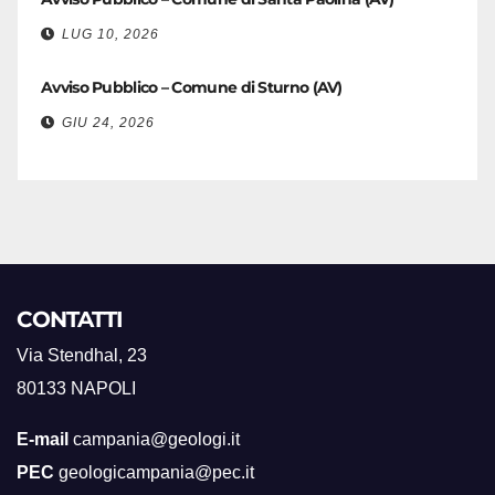
LUG 10, 2026
Avviso Pubblico – Comune di Sturno (AV)
GIU 24, 2026
CONTATTI
Via Stendhal, 23
80133 NAPOLI
E-mail
campania@geologi.it
PEC
geologicampania@pec.it