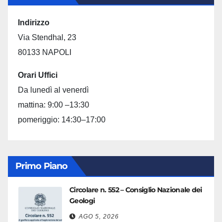
Indirizzo
Via Stendhal, 23
80133 NAPOLI
Orari Uffici
Da lunedì al venerdì
mattina: 9:00 –13:30
pomeriggio: 14:30–17:00
Primo Piano
Circolare n. 552 – Consiglio Nazionale dei
Geologi
AGO 5, 2026