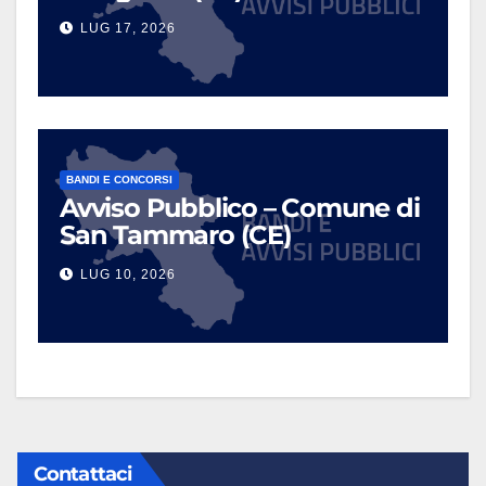
LUG 17, 2026
BANDI E CONCORSI
Avviso Pubblico – Comune di
San Tammaro (CE)
LUG 10, 2026
Contattaci