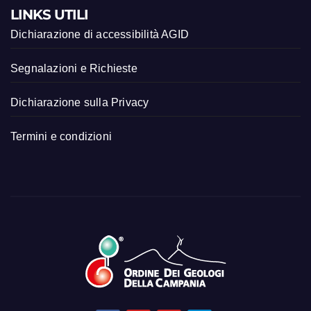
LINKS UTILI
Dichiarazione di accessibilità AGID
Segnalazioni e Richieste
Dichiarazione sulla Privacy
Termini e condizioni