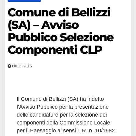
Comune di Bellizzi
(SA) – Avviso
Pubblico Selezione
Componenti CLP
DIC 6, 2016
Il Comune di Bellizzi (SA) ha indetto
l’Avviso Pubblico per la presentazione
delle candidature per la selezione dei
componenti della Commissione Locale
per il Paesaggio ai sensi L.R. n. 10/1982.