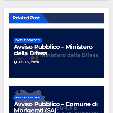
Related Post
BANDI E CONCORSI
Avviso Pubblico – Ministero
della Difesa
AGO 5, 2026
BANDI E CONCORSI
Avviso Pubblico – Comune di
Morigerati (SA)