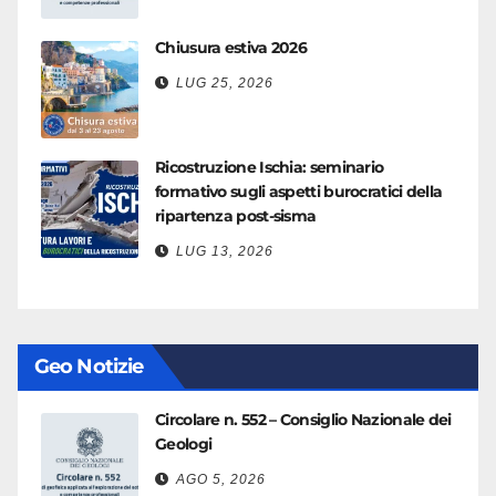
Chiusura estiva 2026
LUG 25, 2026
Ricostruzione Ischia: seminario
formativo sugli aspetti burocratici della
ripartenza post-sisma
LUG 13, 2026
Geo Notizie
Circolare n. 552 – Consiglio Nazionale dei
Geologi
AGO 5, 2026