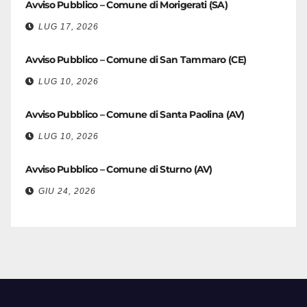
Avviso Pubblico – Comune di Morigerati (SA)
LUG 17, 2026
Avviso Pubblico – Comune di San Tammaro (CE)
LUG 10, 2026
Avviso Pubblico – Comune di Santa Paolina (AV)
LUG 10, 2026
Avviso Pubblico – Comune di Sturno (AV)
GIU 24, 2026