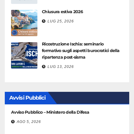
Chiusura estiva 2026
LUG 25, 2026
Ricostruzione Ischia: seminario
formativo sugli aspetti burocratici della
ripartenza post-sisma
LUG 13, 2026
Avvisi Pubblici
Avviso Pubblico – Ministero della Difesa
AGO 5, 2026