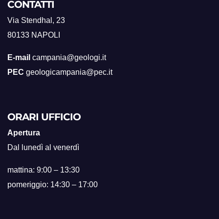
CONTATTI
Via Stendhal, 23
80133 NAPOLI
E-mail
campania@geologi.it
PEC
geologicampania@pec.it
ORARI UFFICIO
Apertura
Dal lunedì al venerdì
mattina: 9:00 – 13:30
pomeriggio: 14:30 – 17:00