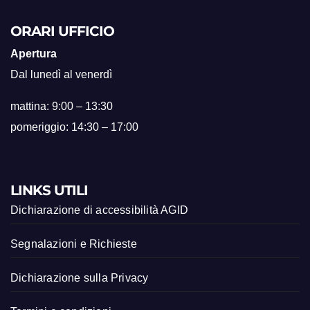
ORARI UFFICIO
Apertura
Dal lunedì al venerdì
mattina: 9:00 – 13:30
pomeriggio: 14:30 – 17:00
LINKS UTILI
Dichiarazione di accessibilità AGID
Segnalazioni e Richieste
Dichiarazione sulla Privacy