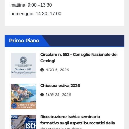
mattina: 9:00 –13:30
pomeriggio: 14:30–17:00
Primo Piano
Circolare n. 552 – Consiglio Nazionale dei
Geologi
AGO 5, 2026
Chiusura estiva 2026
LUG 25, 2026
Ricostruzione Ischia: seminario
formativo sugli aspetti burocratici della