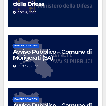
della Difesa
AGO 5, 2026
BANDI E CONCORSI
Avviso Pubblico – Comune di
Morigerati (SA)
LUG 17, 2026
BANDI E CONCORSI
Avviso Pubblico – Comune di