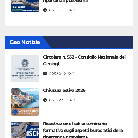
ripartenza post-sisma
LUG 13, 2026
Geo Notizie
Circolare n. 552 – Consiglio Nazionale dei
Geologi
AGO 5, 2026
Chiusura estiva 2026
LUG 25, 2026
Ricostruzione Ischia: seminario
formativo sugli aspetti burocratici della
ripartenza post-sisma