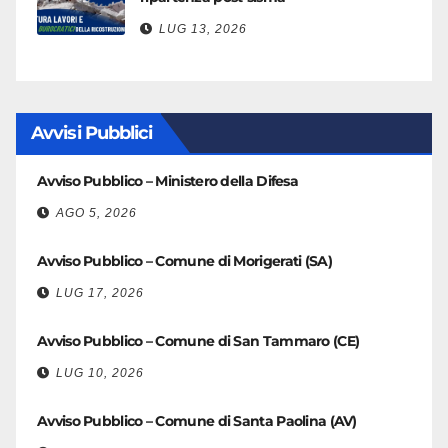
LUG 13, 2026
Avvisi Pubblici
Avviso Pubblico – Ministero della Difesa
AGO 5, 2026
Avviso Pubblico – Comune di Morigerati (SA)
LUG 17, 2026
Avviso Pubblico – Comune di San Tammaro (CE)
LUG 10, 2026
Avviso Pubblico – Comune di Santa Paolina (AV)