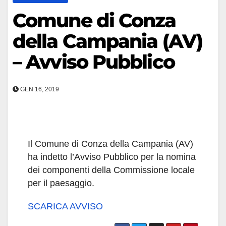
Comune di Conza
della Campania (AV)
– Avviso Pubblico
GEN 16, 2019
Il Comune di Conza della Campania (AV)
ha indetto l’Avviso Pubblico per la nomina
dei componenti della Commissione locale
per il paesaggio.
SCARICA AVVISO