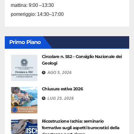
mattina: 9:00 –13:30
pomeriggio: 14:30–17:00
Primo Piano
Circolare n. 552 – Consiglio Nazionale dei
Geologi
AGO 5, 2026
Chiusura estiva 2026
LUG 25, 2026
Ricostruzione Ischia: seminario
formativo sugli aspetti burocratici della