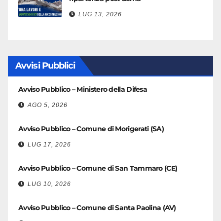
LUG 13, 2026
Avvisi Pubblici
Avviso Pubblico – Ministero della Difesa
AGO 5, 2026
Avviso Pubblico – Comune di Morigerati (SA)
LUG 17, 2026
Avviso Pubblico – Comune di San Tammaro (CE)
LUG 10, 2026
Avviso Pubblico – Comune di Santa Paolina (AV)