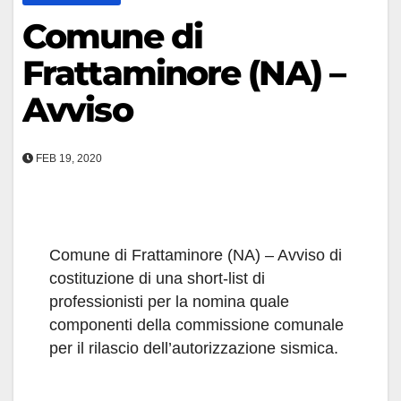
Comune di
Frattaminore (NA) –
Avviso
FEB 19, 2020
Comune di Frattaminore (NA) – Avviso di
costituzione di una short-list di
professionisti per la nomina quale
componenti della commissione comunale
per il rilascio dell’autorizzazione sismica.