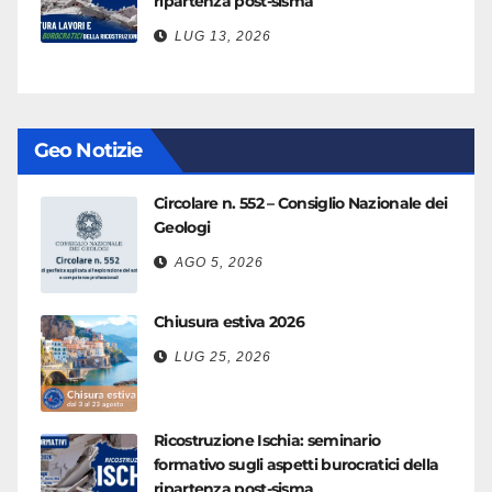
ripartenza post-sisma
LUG 13, 2026
Geo Notizie
Circolare n. 552 – Consiglio Nazionale dei
Geologi
AGO 5, 2026
Chiusura estiva 2026
LUG 25, 2026
Ricostruzione Ischia: seminario
formativo sugli aspetti burocratici della
ripartenza post-sisma