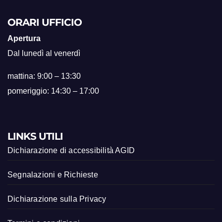
ORARI UFFICIO
Apertura
Dal lunedì al venerdì
mattina: 9:00 – 13:30
pomeriggio: 14:30 – 17:00
LINKS UTILI
Dichiarazione di accessibilità AGID
Segnalazioni e Richieste
Dichiarazione sulla Privacy