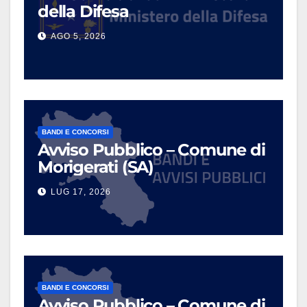
della Difesa
AGO 5, 2026
BANDI E CONCORSI
Avviso Pubblico – Comune di
Morigerati (SA)
LUG 17, 2026
BANDI E CONCORSI
Avviso Pubblico – Comune di