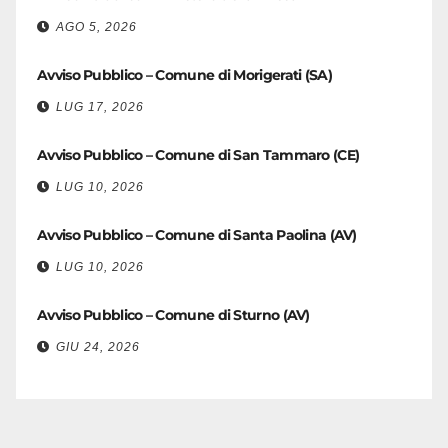
AGO 5, 2026
Avviso Pubblico – Comune di Morigerati (SA)
LUG 17, 2026
Avviso Pubblico – Comune di San Tammaro (CE)
LUG 10, 2026
Avviso Pubblico – Comune di Santa Paolina (AV)
LUG 10, 2026
Avviso Pubblico – Comune di Sturno (AV)
GIU 24, 2026