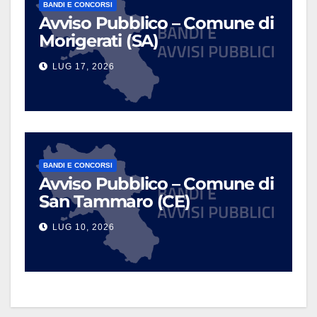
BANDI E CONCORSI
Avviso Pubblico – Comune di
Morigerati (SA)
LUG 17, 2026
BANDI E CONCORSI
Avviso Pubblico – Comune di
San Tammaro (CE)
LUG 10, 2026