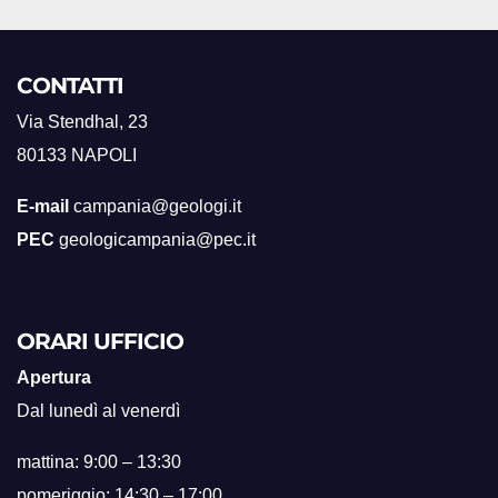
CONTATTI
Via Stendhal, 23
80133 NAPOLI
E-mail
campania@geologi.it
PEC
geologicampania@pec.it
ORARI UFFICIO
Apertura
Dal lunedì al venerdì
mattina: 9:00 – 13:30
pomeriggio: 14:30 – 17:00