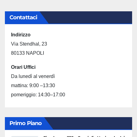
Contattaci
Indirizzo
Via Stendhal, 23
80133 NAPOLI
Orari Uffici
Da lunedì al venerdì
mattina: 9:00 –13:30
pomeriggio: 14:30–17:00
Primo Piano