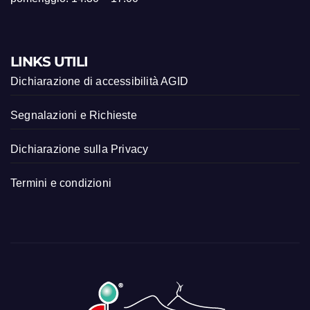
LINKS UTILI
Dichiarazione di accessibilità AGID
Segnalazioni e Richieste
Dichiarazione sulla Privacy
Termini e condizioni