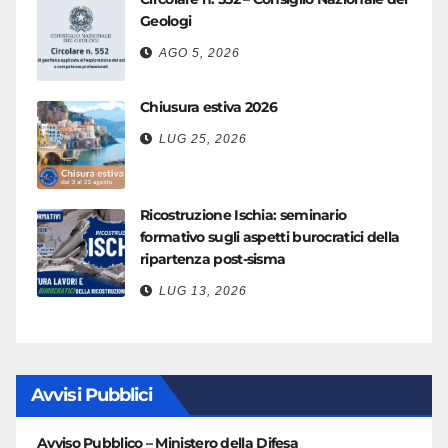
Geologi
AGO 5, 2026
Chiusura estiva 2026
LUG 25, 2026
Ricostruzione Ischia: seminario
formativo sugli aspetti burocratici della
ripartenza post-sisma
LUG 13, 2026
Avvisi Pubblici
Avviso Pubblico – Ministero della Difesa