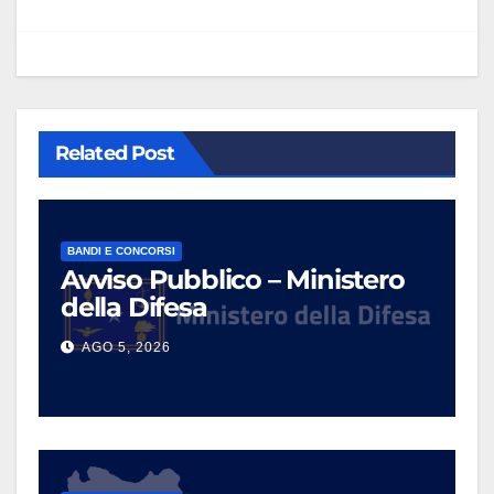
Related Post
BANDI E CONCORSI
Avviso Pubblico – Ministero
della Difesa
AGO 5, 2026