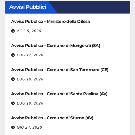
Avvisi Pubblici
Avviso Pubblico – Ministero della Difesa
AGO 5, 2026
Avviso Pubblico – Comune di Morigerati (SA)
LUG 17, 2026
Avviso Pubblico – Comune di San Tammaro (CE)
LUG 10, 2026
Avviso Pubblico – Comune di Santa Paolina (AV)
LUG 10, 2026
Avviso Pubblico – Comune di Sturno (AV)
GIU 24, 2026