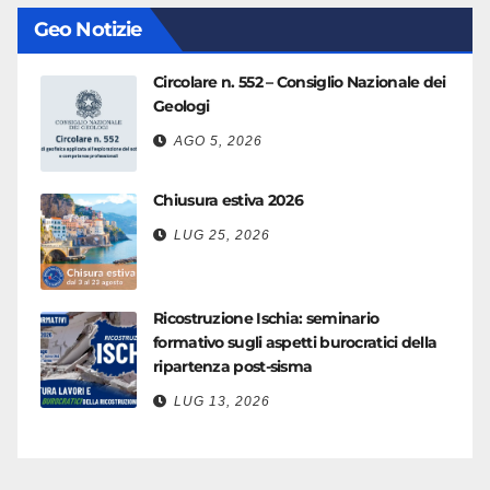
Geo Notizie
Circolare n. 552 – Consiglio Nazionale dei
Geologi
AGO 5, 2026
Chiusura estiva 2026
LUG 25, 2026
Ricostruzione Ischia: seminario
formativo sugli aspetti burocratici della
ripartenza post-sisma
LUG 13, 2026