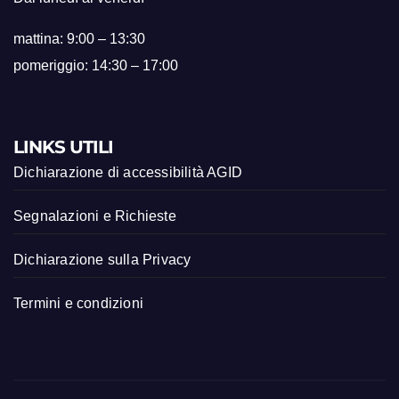
mattina: 9:00 – 13:30
pomeriggio: 14:30 – 17:00
LINKS UTILI
Dichiarazione di accessibilità AGID
Segnalazioni e Richieste
Dichiarazione sulla Privacy
Termini e condizioni