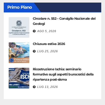
Primo Piano
Circolare n. 552 – Consiglio Nazionale dei
Geologi
AGO 5, 2026
Chiusura estiva 2026
LUG 25, 2026
Ricostruzione Ischia: seminario
formativo sugli aspetti burocratici della
ripartenza post-sisma
LUG 13, 2026