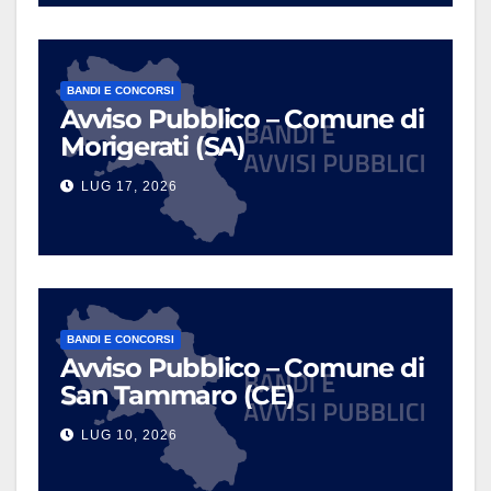
BANDI E CONCORSI
Avviso Pubblico – Comune di
Morigerati (SA)
LUG 17, 2026
BANDI E CONCORSI
Avviso Pubblico – Comune di
San Tammaro (CE)
LUG 10, 2026