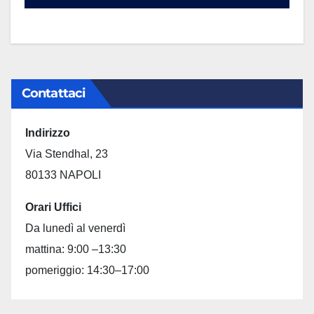
Contattaci
Indirizzo
Via Stendhal, 23
80133 NAPOLI
Orari Uffici
Da lunedì al venerdì
mattina: 9:00 –13:30
pomeriggio: 14:30–17:00