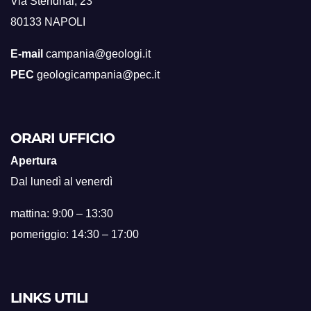
Via Stendhal, 23
80133 NAPOLI
E-mail
campania@geologi.it
PEC
geologicampania@pec.it
ORARI UFFICIO
Apertura
Dal lunedì al venerdì
mattina: 9:00 – 13:30
pomeriggio: 14:30 – 17:00
LINKS UTILI