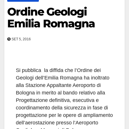
Ordine Geologi
Emilia Romagna
SET 5, 2016
Si pubblica la diffida che l’Ordine dei
Geologi dell’Emilia Romagna ha inoltrato
alla Stazione Appaltante Aeroporto di
Bologna in merito al bando relativo alla
Progettazione definitiva, esecutiva e
coordinamento della sicurezza in fase di
progettazione per le opere di ampliamento
dell’aerostazione presso l’Aeroporto