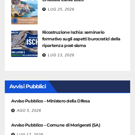
LUG 25, 2026
Ricostruzione Ischia: seminario
formativo sugli aspetti burocratici della
ripartenza post-sisma
LUG 13, 2026
Avvisi Pubblici
Avviso Pubblico – Ministero della Difesa
AGO 5, 2026
Avviso Pubblico – Comune di Morigerati (SA)
LUG 17, 2026