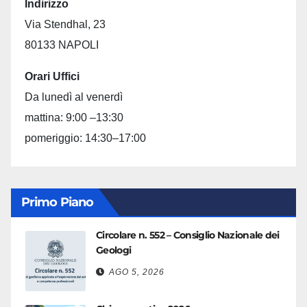
Indirizzo
Via Stendhal, 23
80133 NAPOLI
Orari Uffici
Da lunedì al venerdì
mattina: 9:00 –13:30
pomeriggio: 14:30–17:00
Primo Piano
Circolare n. 552 – Consiglio Nazionale dei
Geologi
AGO 5, 2026