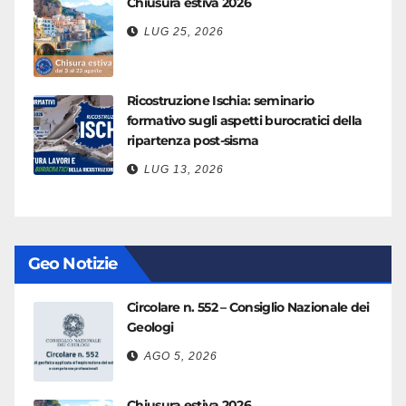
Chiusura estiva 2026
LUG 25, 2026
Ricostruzione Ischia: seminario
formativo sugli aspetti burocratici della
ripartenza post-sisma
LUG 13, 2026
Geo Notizie
Circolare n. 552 – Consiglio Nazionale dei
Geologi
AGO 5, 2026
Chiusura estiva 2026