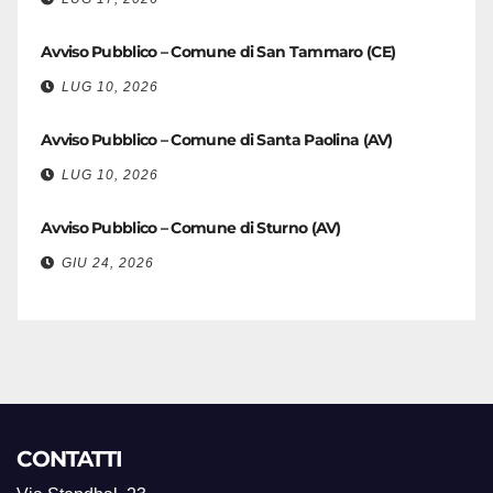
Avviso Pubblico – Comune di San Tammaro (CE)
LUG 10, 2026
Avviso Pubblico – Comune di Santa Paolina (AV)
LUG 10, 2026
Avviso Pubblico – Comune di Sturno (AV)
GIU 24, 2026
CONTATTI