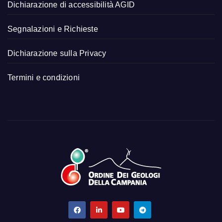
Dichiarazione di accessibilità AGID
Segnalazioni e Richieste
Dichiarazione sulla Privacy
Termini e condizioni