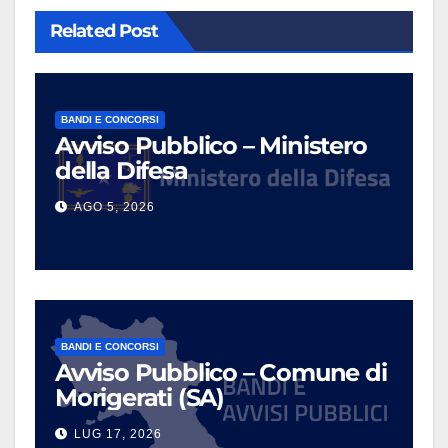
Related Post
BANDI E CONCORSI
Avviso Pubblico – Ministero
della Difesa
AGO 5, 2026
BANDI E CONCORSI
Avviso Pubblico – Comune di
Morigerati (SA)
LUG 17, 2026