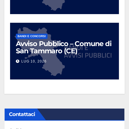
BANDI E CONCORSI
Avviso Pubblico – Comune di
San Tammaro (CE)
LUG 10, 2026
Contattaci