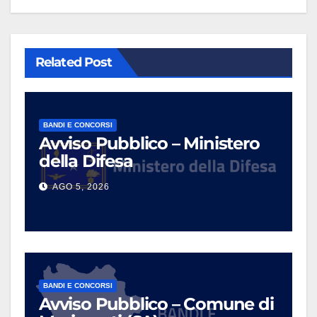
Related Post
BANDI E CONCORSI
Avviso Pubblico – Ministero
della Difesa
AGO 5, 2026
BANDI E CONCORSI
Avviso Pubblico – Comune di