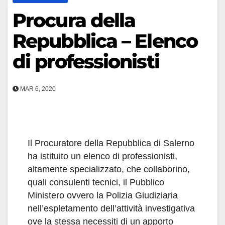
Procura della
Repubblica – Elenco
di professionisti
MAR 6, 2020
Il Procuratore della Repubblica di Salerno
ha istituito un elenco di professionisti,
altamente specializzato, che collaborino,
quali consulenti tecnici, il Pubblico
Ministero ovvero la Polizia Giudiziaria
nell’espletamento dell’attività investigativa
ove la stessa necessiti di un apporto