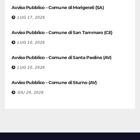
Avviso Pubblico – Comune di Morigerati (SA)
LUG 17, 2026
Avviso Pubblico – Comune di San Tammaro (CE)
LUG 10, 2026
Avviso Pubblico – Comune di Santa Paolina (AV)
LUG 10, 2026
Avviso Pubblico – Comune di Sturno (AV)
GIU 24, 2026