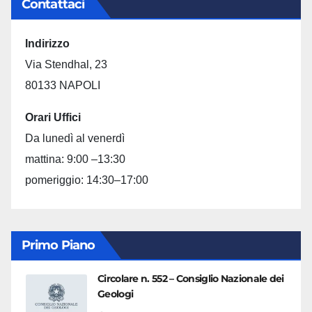
Contattaci
Indirizzo
Via Stendhal, 23
80133 NAPOLI
Orari Uffici
Da lunedì al venerdì
mattina: 9:00 –13:30
pomeriggio: 14:30–17:00
Primo Piano
Circolare n. 552 – Consiglio Nazionale dei
Geologi