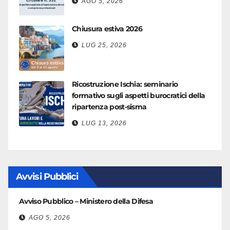
AGO 5, 2026
Chiusura estiva 2026
LUG 25, 2026
Ricostruzione Ischia: seminario
formativo sugli aspetti burocratici della
ripartenza post-sisma
LUG 13, 2026
Avvisi Pubblici
Avviso Pubblico – Ministero della Difesa
AGO 5, 2026