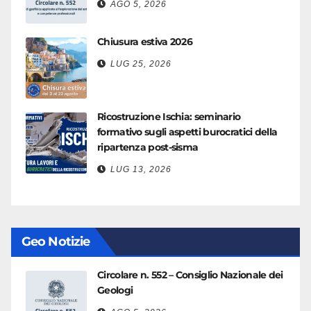
AGO 5, 2026
Chiusura estiva 2026
LUG 25, 2026
Ricostruzione Ischia: seminario
formativo sugli aspetti burocratici della
ripartenza post-sisma
LUG 13, 2026
Geo Notizie
Circolare n. 552 – Consiglio Nazionale dei
Geologi