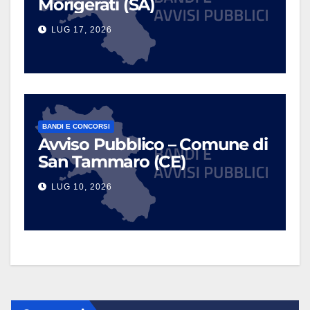
Morigerati (SA)
LUG 17, 2026
BANDI E CONCORSI
Avviso Pubblico – Comune di
San Tammaro (CE)
LUG 10, 2026