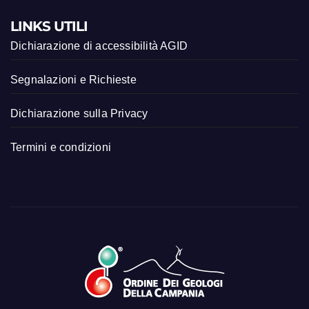
LINKS UTILI
Dichiarazione di accessibilità AGID
Segnalazioni e Richieste
Dichiarazione sulla Privacy
Termini e condizioni