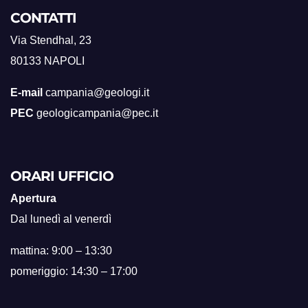
CONTATTI
Via Stendhal, 23
80133 NAPOLI
E-mail
campania@geologi.it
PEC
geologicampania@pec.it
ORARI UFFICIO
Apertura
Dal lunedì al venerdì
mattina: 9:00 – 13:30
pomeriggio: 14:30 – 17:00