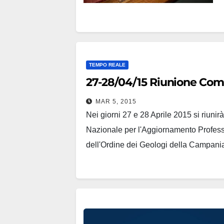
TEMPO REALE
27-28/04/15 Riunione Com
MAR 5, 2015
Nei giorni 27 e 28 Aprile 2015 si riun
Nazionale per l'Aggiornamento Profess
dell'Ordine dei Geologi della Campania 