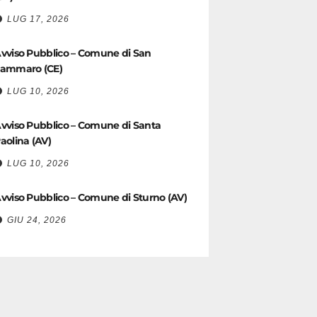
LUG 17, 2026
vviso Pubblico – Comune di San
ammaro (CE)
LUG 10, 2026
vviso Pubblico – Comune di Santa
aolina (AV)
LUG 10, 2026
vviso Pubblico – Comune di Sturno (AV)
GIU 24, 2026