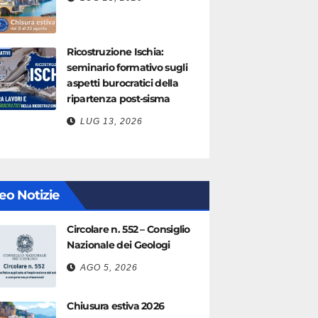
Ricostruzione Ischia:
seminario formativo sugli
aspetti burocratici della
ripartenza post-sisma
LUG 13, 2026
eo Notizie
Circolare n. 552 – Consiglio
Nazionale dei Geologi
AGO 5, 2026
Chiusura estiva 2026