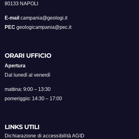
80133 NAPOLI
E-mail
campania@geologi.it
PEC
geologicampania@pec.it
ORARI UFFICIO
Apertura
Dal lunedì al venerdì
mattina: 9:00 – 13:30
pomeriggio: 14:30 – 17:00
LINKS UTILI
Dichiarazione di accessibilità AGID