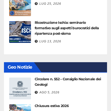
LUG 25, 2026
Ricostruzione Ischia: seminario
formativo sugli aspetti burocratici della
ripartenza post-sisma
LUG 13, 2026
Geo Notizie
Circolare n. 552 – Consiglio Nazionale dei
Geologi
AGO 5, 2026
Chiusura estiva 2026