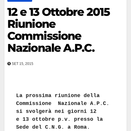
12 e 13 Ottobre 2015
Riunione
Commissione
Nazionale A.P.C.
SET 15, 2015
La prossima riunione della
Commissione Nazionale A.P.C.
si svolgerà nei giorni 12
e 13 ottobre p.v. presso la
Sede del C.N.G. a Roma.