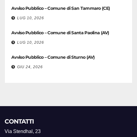
Avviso Pubblico – Comune di San Tammaro (CE)
LUG 10, 2026
Avviso Pubblico – Comune di Santa Paolina (AV)
LUG 10, 2026
Avviso Pubblico – Comune di Sturno (AV)
GIU 24, 2026
CONTATTI
Via Stendhal, 23