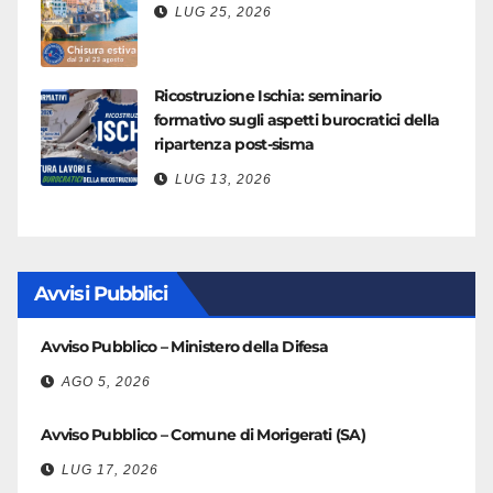
LUG 25, 2026
Ricostruzione Ischia: seminario
formativo sugli aspetti burocratici della
ripartenza post-sisma
LUG 13, 2026
Avvisi Pubblici
Avviso Pubblico – Ministero della Difesa
AGO 5, 2026
Avviso Pubblico – Comune di Morigerati (SA)
LUG 17, 2026