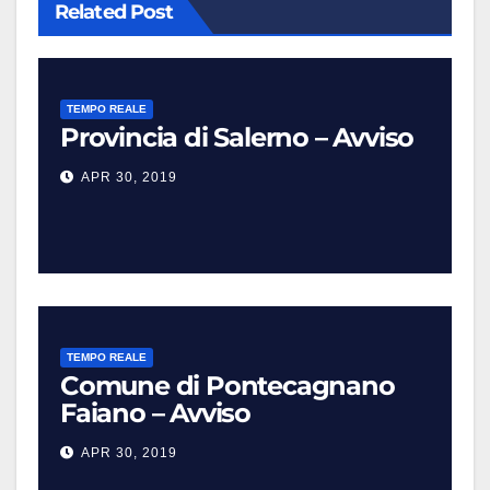
Related Post
TEMPO REALE
Provincia di Salerno – Avviso
APR 30, 2019
TEMPO REALE
Comune di Pontecagnano
Faiano – Avviso
APR 30, 2019