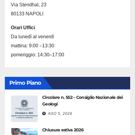
Via Stendhal, 23
80133 NAPOLI
Orari Uffici
Da lunedì al venerdì
mattina: 9:00 –13:30
pomeriggio: 14:30–17:00
Primo Piano
Circolare n. 552 – Consiglio Nazionale dei
Geologi
AGO 5, 2026
Chiusura estiva 2026