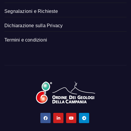
Segnalazioni e Richieste
Dichiarazione sulla Privacy
Termini e condizioni