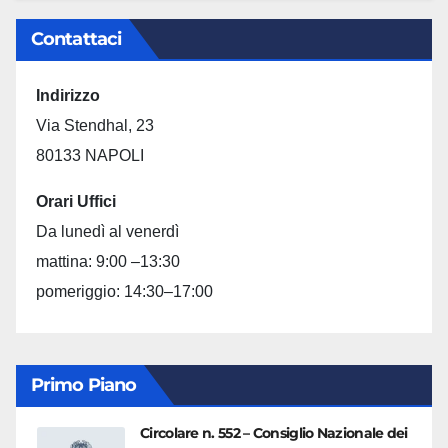
Contattaci
Indirizzo
Via Stendhal, 23
80133 NAPOLI
Orari Uffici
Da lunedì al venerdì
mattina: 9:00 –13:30
pomeriggio: 14:30–17:00
Primo Piano
Circolare n. 552 – Consiglio Nazionale dei