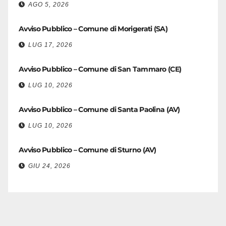
AGO 5, 2026
Avviso Pubblico – Comune di Morigerati (SA)
LUG 17, 2026
Avviso Pubblico – Comune di San Tammaro (CE)
LUG 10, 2026
Avviso Pubblico – Comune di Santa Paolina (AV)
LUG 10, 2026
Avviso Pubblico – Comune di Sturno (AV)
GIU 24, 2026