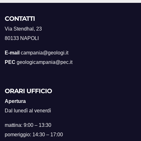
CONTATTI
Via Stendhal, 23
80133 NAPOLI
E-mail
campania@geologi.it
PEC
geologicampania@pec.it
ORARI UFFICIO
Apertura
Dal lunedì al venerdì
mattina: 9:00 – 13:30
pomeriggio: 14:30 – 17:00