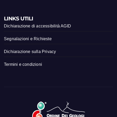
LINKS UTILI
Dichiarazione di accessibilità AGID
Segnalazioni e Richieste
Dichiarazione sulla Privacy
Termini e condizioni