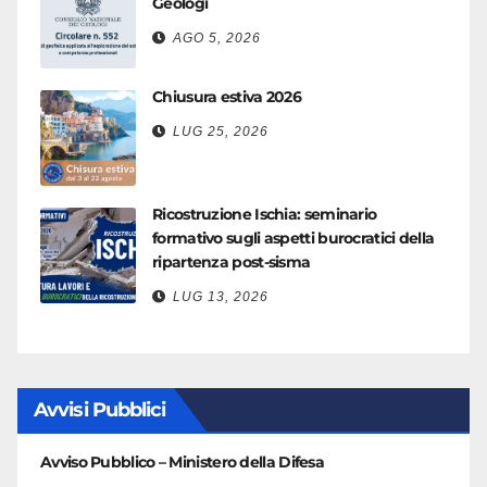
Geologi
AGO 5, 2026
Chiusura estiva 2026
LUG 25, 2026
Ricostruzione Ischia: seminario
formativo sugli aspetti burocratici della
ripartenza post-sisma
LUG 13, 2026
Avvisi Pubblici
Avviso Pubblico – Ministero della Difesa