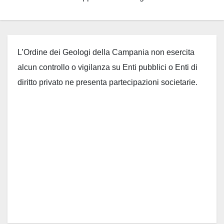
L’Ordine dei Geologi della Campania non esercita
alcun controllo o vigilanza su Enti pubblici o Enti di
diritto privato ne presenta partecipazioni societarie.