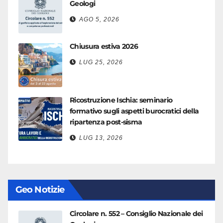
Geologi
AGO 5, 2026
Chiusura estiva 2026
LUG 25, 2026
Ricostruzione Ischia: seminario
formativo sugli aspetti burocratici della
ripartenza post-sisma
LUG 13, 2026
Geo Notizie
Circolare n. 552 – Consiglio Nazionale dei