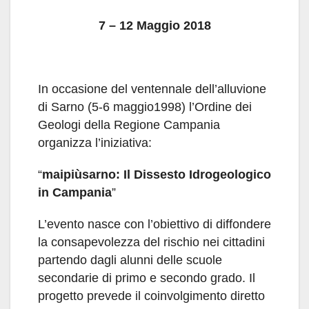
7 – 12 Maggio 2018
In occasione del ventennale dell’alluvione
di Sarno (5-6 maggio1998) l’Ordine dei
Geologi della Regione Campania
organizza l’iniziativa:
“
maipiùsarno: Il Dissesto Idrogeologico
in Campania
”
L’evento nasce con l’obiettivo di diffondere
la consapevolezza del rischio nei cittadini
partendo dagli alunni delle scuole
secondarie di primo e secondo grado. Il
progetto prevede il coinvolgimento diretto