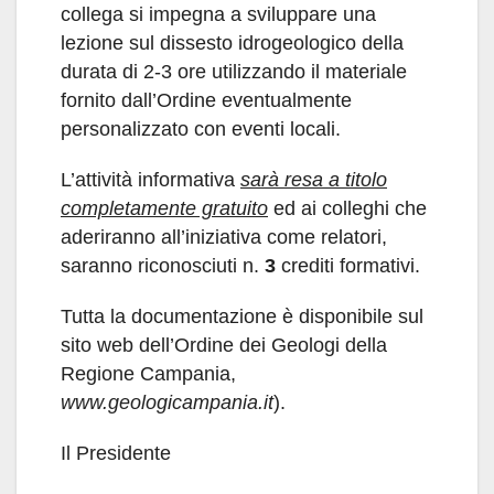
collega si impegna a sviluppare una
lezione sul dissesto idrogeologico della
durata di 2-3 ore utilizzando il materiale
fornito dall’Ordine eventualmente
personalizzato con eventi locali.
L’attività informativa
sarà resa a titolo
completamente gratuito
ed ai colleghi che
aderiranno all’iniziativa come relatori,
saranno riconosciuti n.
3
crediti formativi.
Tutta la documentazione è disponibile sul
sito web dell’Ordine dei Geologi della
Regione Campania,
www.geologicampania.it
).
Il Presidente