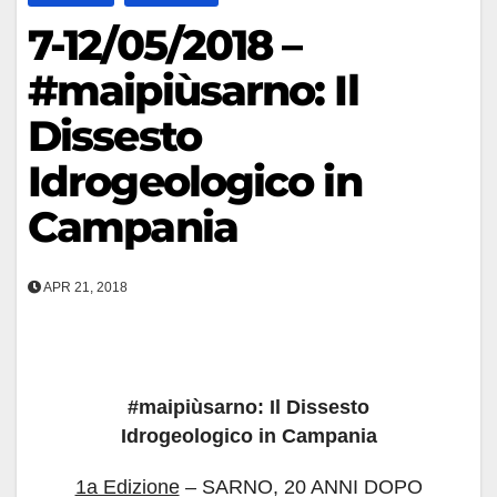
7-12/05/2018 –
#maipiùsarno: Il
Dissesto
Idrogeologico in
Campania
APR 21, 2018
#maipiùsarno: Il Dissesto
Idrogeologico in Campania
1a Edizione
– SARNO, 20 ANNI DOPO