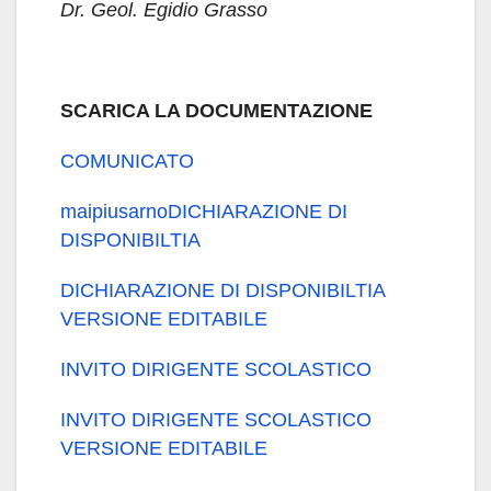
Dr. Geol. Egidio Grasso
SCARICA LA DOCUMENTAZIONE
COMUNICATO
maipiusarnoDICHIARAZIONE DI
DISPONIBILTIA
DICHIARAZIONE DI DISPONIBILTIA
VERSIONE EDITABILE
INVITO DIRIGENTE SCOLASTICO
INVITO DIRIGENTE SCOLASTICO
VERSIONE EDITABILE