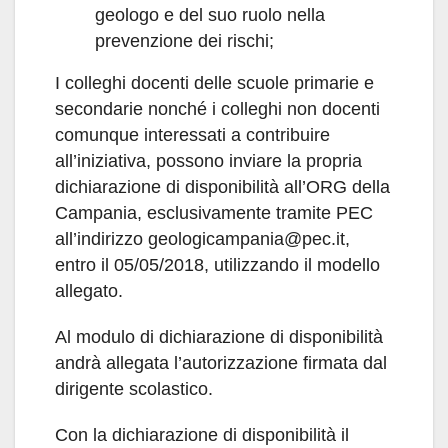
geologo e del suo ruolo nella
prevenzione dei rischi;
I colleghi docenti delle scuole primarie e
secondarie nonché i colleghi non docenti
comunque interessati a contribuire
all’iniziativa, possono inviare la propria
dichiarazione di disponibilità all’ORG della
Campania, esclusivamente tramite PEC
all’indirizzo geologicampania@pec.it,
entro il 05/05/2018, utilizzando il modello
allegato.
Al modulo di dichiarazione di disponibilità
andrà allegata l’autorizzazione firmata dal
dirigente scolastico.
Con la dichiarazione di disponibilità il