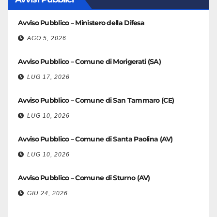
Avviso Pubblico – Ministero della Difesa
AGO 5, 2026
Avviso Pubblico – Comune di Morigerati (SA)
LUG 17, 2026
Avviso Pubblico – Comune di San Tammaro (CE)
LUG 10, 2026
Avviso Pubblico – Comune di Santa Paolina (AV)
LUG 10, 2026
Avviso Pubblico – Comune di Sturno (AV)
GIU 24, 2026