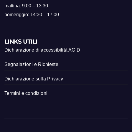
mattina: 9:00 – 13:30
pomeriggio: 14:30 – 17:00
LINKS UTILI
Dichiarazione di accessibilità AGID
Segnalazioni e Richieste
Dichiarazione sulla Privacy
Termini e condizioni