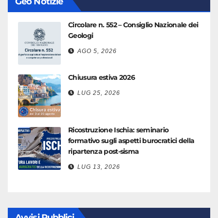
Geo Notizie
Circolare n. 552 – Consiglio Nazionale dei
Geologi
AGO 5, 2026
Chiusura estiva 2026
LUG 25, 2026
Ricostruzione Ischia: seminario
formativo sugli aspetti burocratici della
ripartenza post-sisma
LUG 13, 2026
Avvisi Pubblici