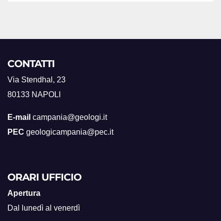
CONTATTI
Via Stendhal, 23
80133 NAPOLI
E-mail
campania@geologi.it
PEC
geologicampania@pec.it
ORARI UFFICIO
Apertura
Dal lunedì al venerdì