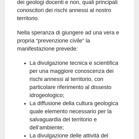
dei geologi docenti e non, quali principali
conoscitori dei rischi annessi al nostro
territorio.
Nella speranza di giungere ad una vera e
propria “prevenzione civile” la
manifestazione prevede:
La divulgazione tecnica e scientifica
per una maggiore conoscenza dei
rischi annessi al territorio, con
particolare riferimento al dissesto
idrogeologico;
La diffusione della cultura geologica
quale elemento necessario per la
salvaguardia del territorio e
dell’ambiente;
La divulgazione delle attività del