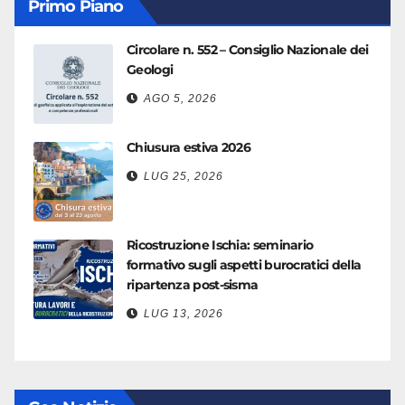
Primo Piano
Circolare n. 552 – Consiglio Nazionale dei
Geologi
AGO 5, 2026
Chiusura estiva 2026
LUG 25, 2026
Ricostruzione Ischia: seminario
formativo sugli aspetti burocratici della
ripartenza post-sisma
LUG 13, 2026