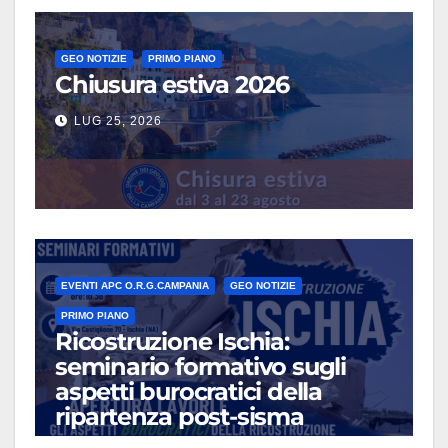
GEO NOTIZIE
PRIMO PIANO
Chiusura estiva 2026
LUG 25, 2026
EVENTI APC O.R.G.CAMPANIA
GEO NOTIZIE
PRIMO PIANO
Ricostruzione Ischia:
seminario formativo sugli
aspetti burocratici della
ripartenza post-sisma