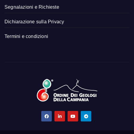
Segnalazioni e Richieste
Dichiarazione sulla Privacy
Termini e condizioni