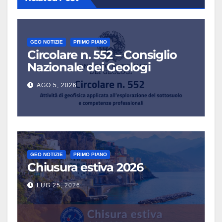
GEO NOTIZIE
PRIMO PIANO
Circolare n. 552 – Consiglio
Nazionale dei Geologi
AGO 5, 2026
GEO NOTIZIE
PRIMO PIANO
Chiusura estiva 2026
LUG 25, 2026