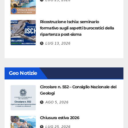
LUG 25, 2026
Ricostruzione Ischia: seminario
formativo sugli aspetti burocratici della
ripartenza post-sisma
LUG 13, 2026
Geo Notizie
Circolare n. 552 – Consiglio Nazionale dei
Geologi
AGO 5, 2026
Chiusura estiva 2026
LUG 25, 2026