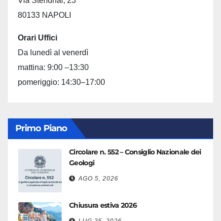
Via Stendhal, 23
80133 NAPOLI
Orari Uffici
Da lunedì al venerdì
mattina: 9:00 –13:30
pomeriggio: 14:30–17:00
Primo Piano
Circolare n. 552 – Consiglio Nazionale dei
Geologi
AGO 5, 2026
Chiusura estiva 2026