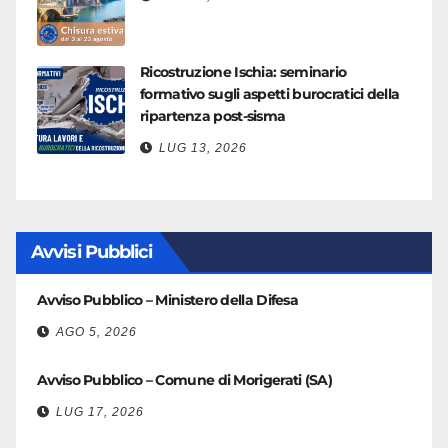
Ricostruzione Ischia: seminario
formativo sugli aspetti burocratici della
ripartenza post-sisma
LUG 13, 2026
Avvisi Pubblici
Avviso Pubblico – Ministero della Difesa
AGO 5, 2026
Avviso Pubblico – Comune di Morigerati (SA)
LUG 17, 2026