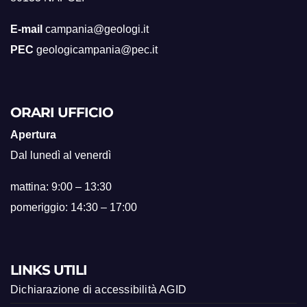
E-mail
campania@geologi.it
PEC
geologicampania@pec.it
ORARI UFFICIO
Apertura
Dal lunedì al venerdì
mattina: 9:00 – 13:30
pomeriggio: 14:30 – 17:00
LINKS UTILI
Dichiarazione di accessibilità AGID