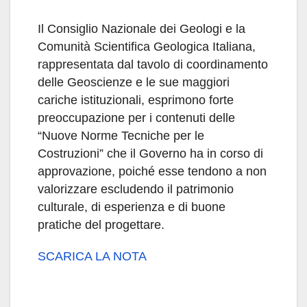
Il Consiglio Nazionale dei Geologi e la
Comunità Scientifica Geologica Italiana,
rappresentata dal tavolo di coordinamento
delle Geoscienze e le sue maggiori
cariche istituzionali, esprimono forte
preoccupazione per i contenuti delle
“Nuove Norme Tecniche per le
Costruzioni” che il Governo ha in corso di
approvazione, poiché esse tendono a non
valorizzare escludendo il patrimonio
culturale, di esperienza e di buone
pratiche del progettare.
SCARICA LA NOTA