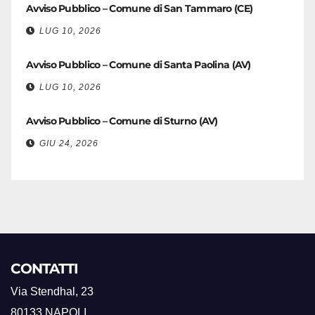
Avviso Pubblico – Comune di San Tammaro (CE)
LUG 10, 2026
Avviso Pubblico – Comune di Santa Paolina (AV)
LUG 10, 2026
Avviso Pubblico – Comune di Sturno (AV)
GIU 24, 2026
CONTATTI
Via Stendhal, 23
80133 NAPOLI