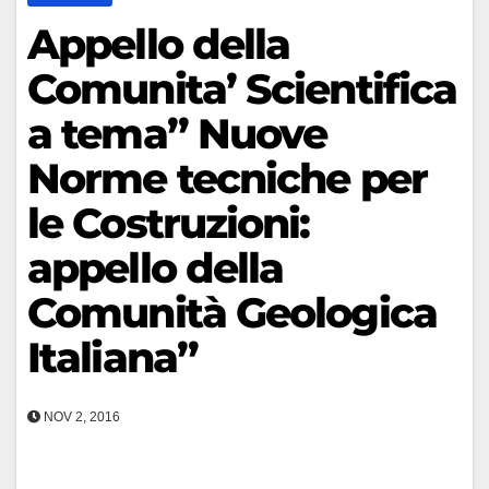
Appello della
Comunita’ Scientifica
a tema” Nuove
Norme tecniche per
le Costruzioni:
appello della
Comunità Geologica
Italiana”
NOV 2, 2016