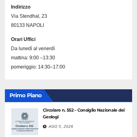
Indirizzo
Via Stendhal, 23
80133 NAPOLI
Orari Uffici
Da lunedì al venerdì
mattina: 9:00 –13:30
pomeriggio: 14:30–17:00
Primo Piano
Circolare n. 552 – Consiglio Nazionale dei
Geologi
AGO 5, 2026