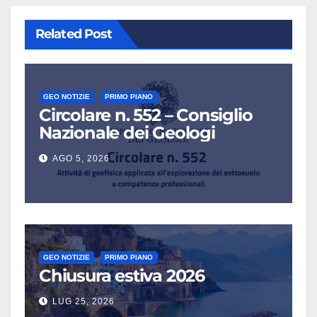
Related Post
GEO NOTIZIE
PRIMO PIANO
Circolare n. 552 – Consiglio
Nazionale dei Geologi
AGO 5, 2026
GEO NOTIZIE
PRIMO PIANO
Chiusura estiva 2026
LUG 25, 2026