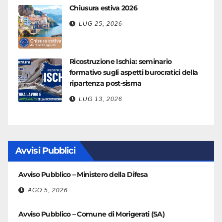
Chiusura estiva 2026
LUG 25, 2026
Ricostruzione Ischia: seminario
formativo sugli aspetti burocratici della
ripartenza post-sisma
LUG 13, 2026
Avvisi Pubblici
Avviso Pubblico – Ministero della Difesa
AGO 5, 2026
Avviso Pubblico – Comune di Morigerati (SA)