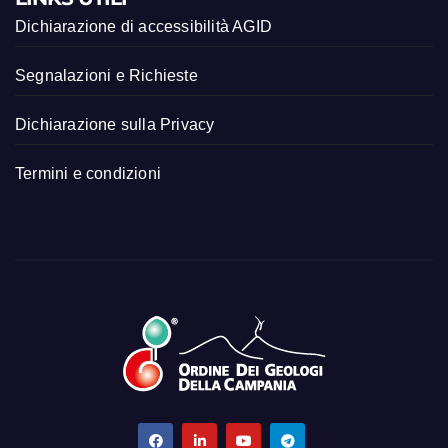
Dichiarazione di accessibilità AGID
Segnalazioni e Richieste
Dichiarazione sulla Privacy
Termini e condizioni