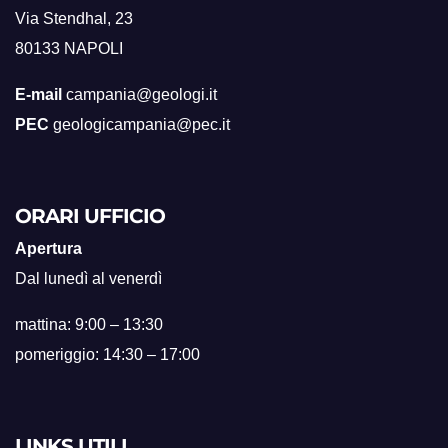
Via Stendhal, 23
80133 NAPOLI
E-mail
campania@geologi.it
PEC
geologicampania@pec.it
ORARI UFFICIO
Apertura
Dal lunedì al venerdì
mattina: 9:00 – 13:30
pomeriggio: 14:30 – 17:00
LINKS UTILI