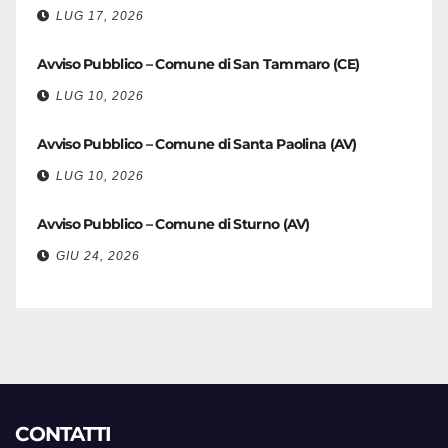
LUG 17, 2026
Avviso Pubblico – Comune di San Tammaro (CE)
LUG 10, 2026
Avviso Pubblico – Comune di Santa Paolina (AV)
LUG 10, 2026
Avviso Pubblico – Comune di Sturno (AV)
GIU 24, 2026
CONTATTI