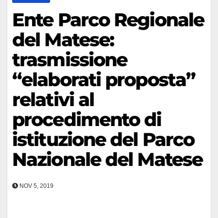
Ente Parco Regionale
del Matese:
trasmissione
“elaborati proposta”
relativi al
procedimento di
istituzione del Parco
Nazionale del Matese
NOV 5, 2019