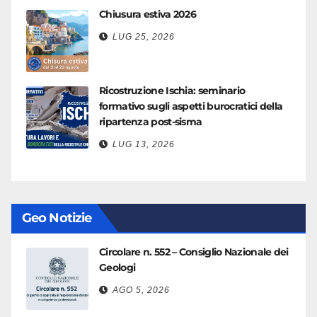
Chiusura estiva 2026
LUG 25, 2026
Ricostruzione Ischia: seminario
formativo sugli aspetti burocratici della
ripartenza post-sisma
LUG 13, 2026
Geo Notizie
Circolare n. 552 – Consiglio Nazionale dei
Geologi
AGO 5, 2026