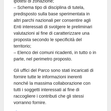
ipotesi di zonazione;
– Schema tipo di disciplina di tutela,
predisposto sulla base sperimentata in
altri parchi nazionali per consentire agli
Enti interessati di svolgere le preliminari
valutazioni al fine di caratterizzare una
proposta secondo le specificità del
territorio;
– Elenco dei comuni ricadenti, in tutto o in
parte, nel perimetro proposto.
Gli uffici del Parco sono stati incaricati di
fornire tutte le informazioni inerenti
nonché la massima collaborazione con
tutti i soggetti interessati al fine di
raccogliere i contributi che gli stessi
vorranno fornire.