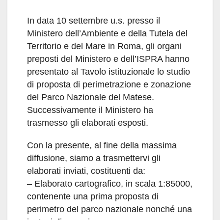
In data 10 settembre u.s. presso il
Ministero dell’Ambiente e della Tutela del
Territorio e del Mare in Roma, gli organi
preposti del Ministero e dell’ISPRA hanno
presentato al Tavolo istituzionale lo studio
di proposta di perimetrazione e zonazione
del Parco Nazionale del Matese.
Successivamente il Ministero ha
trasmesso gli elaborati esposti.
Con la presente, al fine della massima
diffusione, siamo a trasmettervi gli
elaborati inviati, costituenti da:
– Elaborato cartografico, in scala 1:85000,
contenente una prima proposta di
perimetro del parco nazionale nonché una