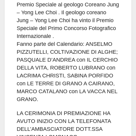
Premio Speciale al geologo Coreano Jung
– Yong Lee Choi . Il geologo coreano
Jung – Yong Lee Choi ha vinto il Premio
Speciale del Primo Concorso Fotografico
Internazionale .
Fanno parte del Calendario: ANSELMO
PIZZUTELLI, COLTIVAZIONE DI ALGHE;
PASQUALE D’ANDREA con IL CERCHIO
DELLA VITA, ROBERTO LUBRANO con
LACRIMA CHRISTI, SABINA PORFIDO
con LE TERRE DI GRANO A CAIRANO,
MARCO CATALANO con LA VACCA NEL
GRANO.
LA CERIMONIA DI PREMIAZIONE HA
AVUTO INIZIO CON LA TELEFONATA
DELL’AMBASCIATORE DOTT.SSA