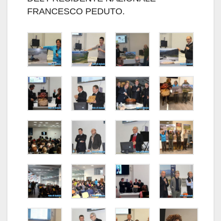
FRANCESCO PEDUTO.