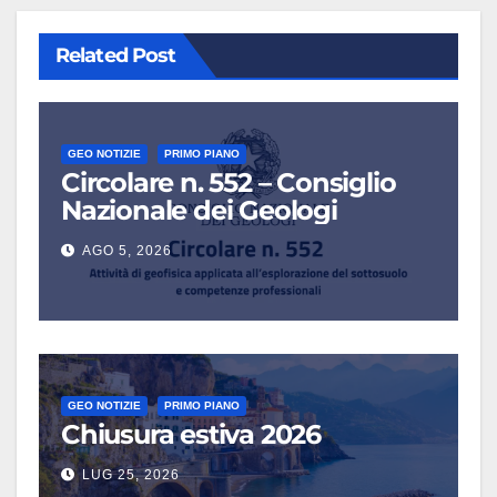
Related Post
GEO NOTIZIE
PRIMO PIANO
Circolare n. 552 – Consiglio
Nazionale dei Geologi
AGO 5, 2026
GEO NOTIZIE
PRIMO PIANO
Chiusura estiva 2026
LUG 25, 2026