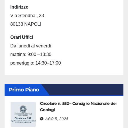
Indirizzo
Via Stendhal, 23
80133 NAPOLI
Orari Uffici
Da lunedì al venerdì
mattina: 9:00 –13:30
pomeriggio: 14:30–17:00
Primo Piano
Circolare n. 552 – Consiglio Nazionale dei
Geologi
AGO 5, 2026