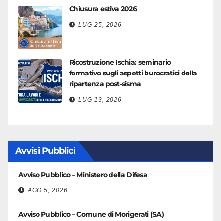
Chiusura estiva 2026
LUG 25, 2026
Ricostruzione Ischia: seminario
formativo sugli aspetti burocratici della
ripartenza post-sisma
LUG 13, 2026
Avvisi Pubblici
Avviso Pubblico – Ministero della Difesa
AGO 5, 2026
Avviso Pubblico – Comune di Morigerati (SA)