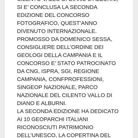
SI E’ CONCLUSA LA SECONDA
EDIZIONE DEL CONCORSO
FOTOGRAFICO, QUEST’ANNO
DIVENUTO INTERNAZIONALE.
PROMOSSO DA DOMENICO SESSA,
CONSIGLIERE DELL’ORDINE DEI
GEOLOGI DELLA CAMPANIA E IL
CONCORSO E’ STATO PATROCINATO
DA CNG, ISPRA, SGI, REGIONE
CAMPANIA, CONFPROFESSIONI,
SINGEOP NAZIONALE, PARCO
NAZIONALE DEL CILENTO VALLO DI
DIANO E ALBURNI.
LA SECONDA EDIZIONE HA DEDICATO
AI 10 GEOPARCHI ITALIANI
RICONOSCIUTI PATRIMONIO
DELL’UNESCO, LA COPERTINA DEL