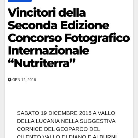
Vincitori della
Seconda Edizione
Concorso Fotografico
Internazionale
“Nutriterra”
GEN 12, 2016
SABATO 19 DICEMBRE 2015 A VALLO
DELLA LUCANIA NELLA SUGGESTIVA
CORNICE DEL GEOPARCO DEL
CILENTO VALLO DI DIANO E ALBURNI,