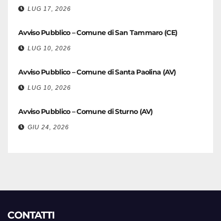
LUG 17, 2026
Avviso Pubblico – Comune di San Tammaro (CE)
LUG 10, 2026
Avviso Pubblico – Comune di Santa Paolina (AV)
LUG 10, 2026
Avviso Pubblico – Comune di Sturno (AV)
GIU 24, 2026
CONTATTI