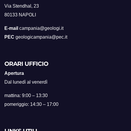
Via Stendhal, 23
80133 NAPOLI
E-mail
campania@geologi.it
PEC
geologicampania@pec.it
ORARI UFFICIO
Apertura
Dal lunedì al venerdì
mattina: 9:00 – 13:30
pomeriggio: 14:30 – 17:00