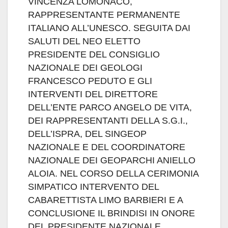
VINCENZA LOMONACO,
RAPPRESENTANTE PERMANENTE
ITALIANO ALL’UNESCO. SEGUITA DAI
SALUTI DEL NEO ELETTO
PRESIDENTE DEL CONSIGLIO
NAZIONALE DEI GEOLOGI
FRANCESCO PEDUTO E GLI
INTERVENTI DEL DIRETTORE
DELL’ENTE PARCO ANGELO DE VITA,
DEI RAPPRESENTANTI DELLA S.G.I.,
DELL’ISPRA, DEL SINGEOP
NAZIONALE E DEL COORDINATORE
NAZIONALE DEI GEOPARCHI ANIELLO
ALOIA. NEL CORSO DELLA CERIMONIA
SIMPATICO INTERVENTO DEL
CABARETTISTA LIMO BARBIERI E A
CONCLUSIONE IL BRINDISI IN ONORE
DEL PRESIDENTE NAZIONALE