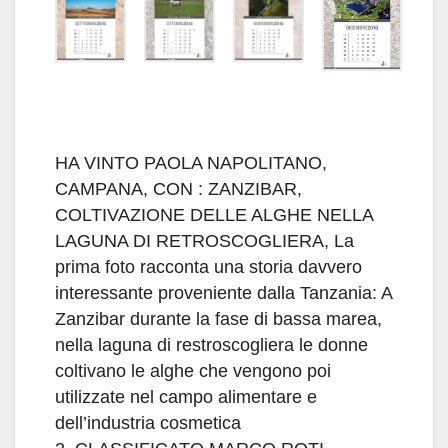
HA VINTO PAOLA NAPOLITANO,
CAMPANA, CON : ZANZIBAR,
COLTIVAZIONE DELLE ALGHE NELLA
LAGUNA DI RETROSCOGLIERA, La
prima foto racconta una storia davvero
interessante proveniente dalla Tanzania: A
Zanzibar durante la fase di bassa marea,
nella laguna di restroscogliera le donne
coltivano le alghe che vengono poi
utilizzate nel campo alimentare e
dell’industria cosmetica