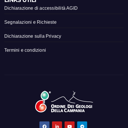
LINKS UTILI
Dichiarazione di accessibilità AGID
Segnalazioni e Richieste
Dichiarazione sulla Privacy
Termini e condizioni