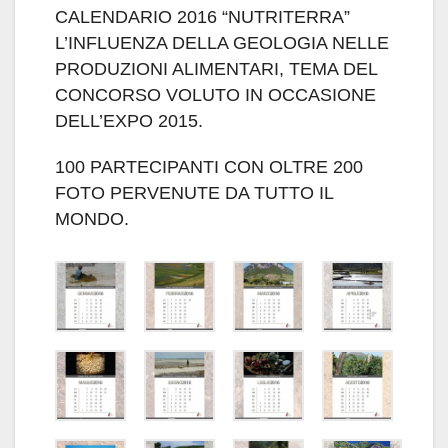
CALENDARIO 2016 “NUTRITERRA”
L’INFLUENZA DELLA GEOLOGIA NELLE
PRODUZIONI ALIMENTARI, TEMA DEL
CONCORSO VOLUTO IN OCCASIONE
DELL’EXPO 2015.
100 PARTECIPANTI CON OLTRE 200
FOTO PERVENUTE DA TUTTO IL
MONDO.