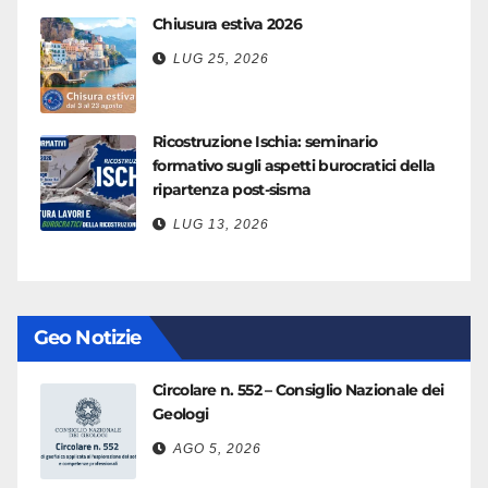
Chiusura estiva 2026
LUG 25, 2026
Ricostruzione Ischia: seminario
formativo sugli aspetti burocratici della
ripartenza post-sisma
LUG 13, 2026
Geo Notizie
Circolare n. 552 – Consiglio Nazionale dei
Geologi
AGO 5, 2026