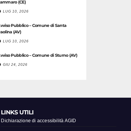
ammaro (CE)
LUG 10, 2026
vviso Pubblico – Comune di Santa
aolina (AV)
LUG 10, 2026
vviso Pubblico – Comune di Sturno (AV)
GIU 24, 2026
LINKS UTILI
Dichiarazione di accessibilità AGID