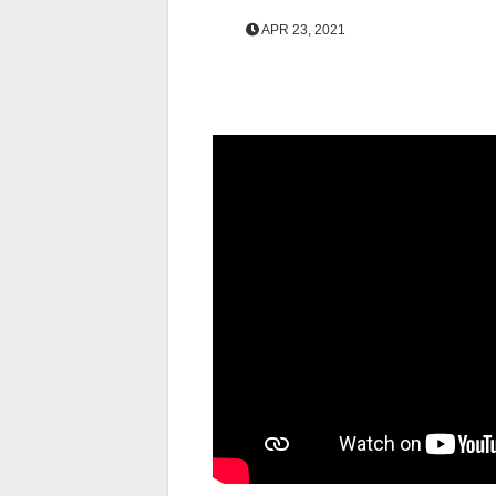
APR 23, 2021