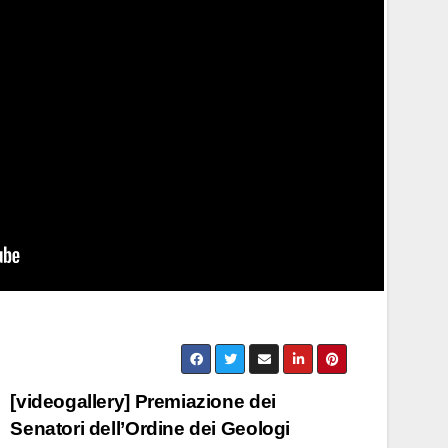
[videogallery] Premiazione dei
Senatori dell’Ordine dei Geologi