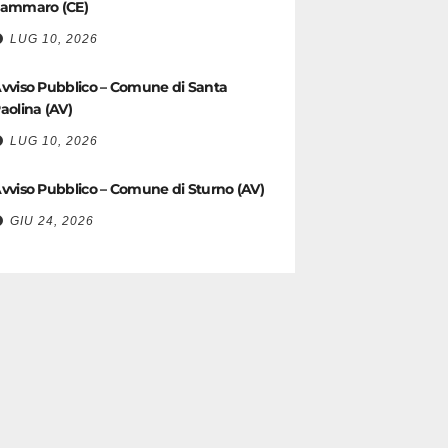
ammaro (CE)
LUG 10, 2026
vviso Pubblico – Comune di Santa
aolina (AV)
LUG 10, 2026
vviso Pubblico – Comune di Sturno (AV)
GIU 24, 2026