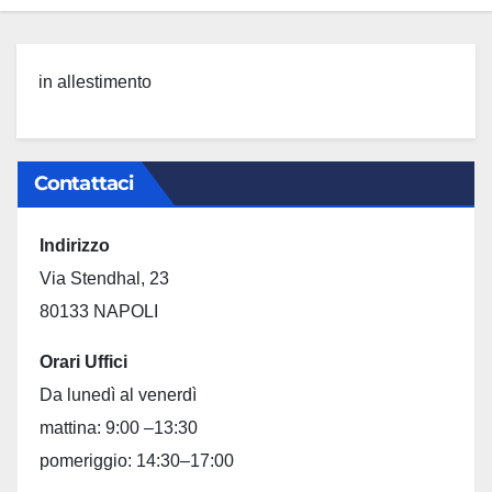
in allestimento
Contattaci
Indirizzo
Via Stendhal, 23
80133 NAPOLI
Orari Uffici
Da lunedì al venerdì
mattina: 9:00 –13:30
pomeriggio: 14:30–17:00