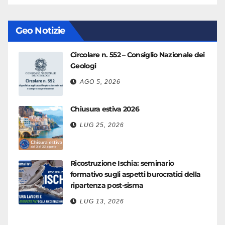
Geo Notizie
Circolare n. 552 – Consiglio Nazionale dei
Geologi
AGO 5, 2026
Chiusura estiva 2026
LUG 25, 2026
Ricostruzione Ischia: seminario
formativo sugli aspetti burocratici della
ripartenza post-sisma
LUG 13, 2026