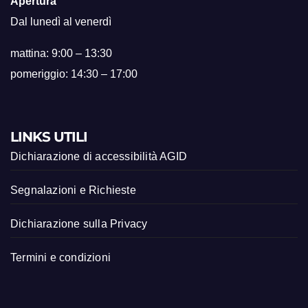
Apertura
Dal lunedì al venerdì
mattina: 9:00 – 13:30
pomeriggio: 14:30 – 17:00
LINKS UTILI
Dichiarazione di accessibilità AGID
Segnalazioni e Richieste
Dichiarazione sulla Privacy
Termini e condizioni