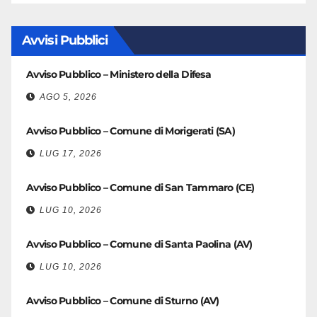
Avvisi Pubblici
Avviso Pubblico – Ministero della Difesa
AGO 5, 2026
Avviso Pubblico – Comune di Morigerati (SA)
LUG 17, 2026
Avviso Pubblico – Comune di San Tammaro (CE)
LUG 10, 2026
Avviso Pubblico – Comune di Santa Paolina (AV)
LUG 10, 2026
Avviso Pubblico – Comune di Sturno (AV)