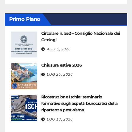
Primo Piano
Circolare n. 552 – Consiglio Nazionale dei
Geologi
AGO 5, 2026
Chiusura estiva 2026
LUG 25, 2026
Ricostruzione Ischia: seminario
formativo sugli aspetti burocratici della
ripartenza post-sisma
LUG 13, 2026